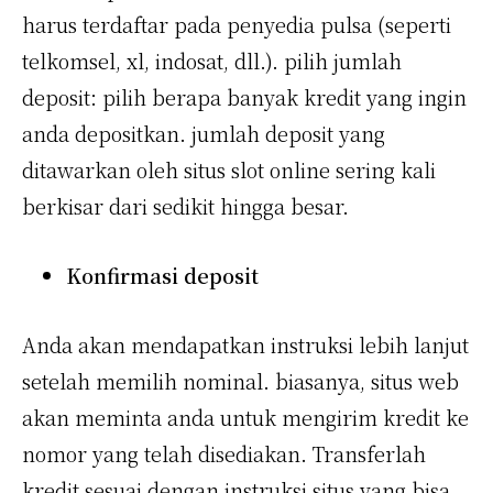
harus terdaftar pada penyedia pulsa (seperti
telkomsel, xl, indosat, dll.). pilih jumlah
deposit: pilih berapa banyak kredit yang ingin
anda depositkan. jumlah deposit yang
ditawarkan oleh situs slot online sering kali
berkisar dari sedikit hingga besar.
Konfirmasi deposit
Anda akan mendapatkan instruksi lebih lanjut
setelah memilih nominal. biasanya, situs web
akan meminta anda untuk mengirim kredit ke
nomor yang telah disediakan. Transferlah
kredit sesuai dengan instruksi situs yang bisa