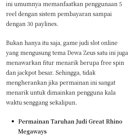
ini umumnya memanfaatkan penggunaan 5
reel dengan sistem pembayaran sampai
dengan 30 paylines.
Bukan hanya itu saja, game judi slot online
yang mengusung tema Dewa Zeus satu ini juga
menawarkan fitur menarik berupa free spin
dan jackpot besar. Sehingga, tidak
mengherankan jika permainan ini sangat
menarik untuk dimainkan pengguna kala
waktu senggang sekalipun.
Permainan Taruhan Judi Great Rhino
Megaways