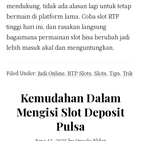
mendukung, tidak ada alasan lagi untuk tetap
bermain di platform lama. Coba slot RTP
tinggi hari ini, dan rasakan langsung
bagaimana permainan slot bisa berubah jadi
lebih masuk akal dan menguntungkan.
Filed Under:
Judi Online
,
RTP Slots
,
Slots
,
Tips
,
Trik
Kemudahan Dalam
Mengisi Slot Deposit
Pulsa
June 15, 2025
by
Oracle Elder