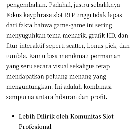
pengembalian. Padahal, justru sebaliknya.
Fokus keyphrase slot RTP tinggi tidak lepas
dari fakta bahwa game-game ini sering
menyuguhkan tema menarik, grafik HD, dan
fitur interaktif seperti scatter, bonus pick, dan
tumble. Kamu bisa menikmati permainan
yang seru secara visual sekaligus tetap
mendapatkan peluang menang yang
menguntungkan. Ini adalah kombinasi
sempurna antara hiburan dan profit.
Lebih Dilirik oleh Komunitas Slot
Profesional