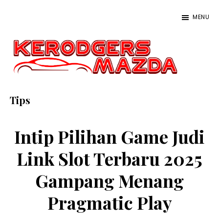
Skip
Skip
Skip
MENU
to
to
to
primary
main
primary
navigation
content
sidebar
Kerodgers
Kumpulan
Mazda
Situs
Tips
Judi
Slot
Intip Pilihan Game Judi
Online
Link Slot Terbaru 2025
2022
Gampang Menang
Terbaik
Pragmatic Play