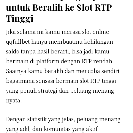
untuk Beralih ke Slot RTP
Tinggi
Jika selama ini kamu merasa slot online
qqfullbet hanya membuatmu kehilangan
saldo tanpa hasil berarti, bisa jadi kamu
bermain di platform dengan RTP rendah.
Saatnya kamu beralih dan mencoba sendiri
bagaimana sensasi bermain slot RTP tinggi
yang penuh strategi dan peluang menang
nyata.
Dengan statistik yang jelas, peluang menang
yang adil, dan komunitas yang aktif