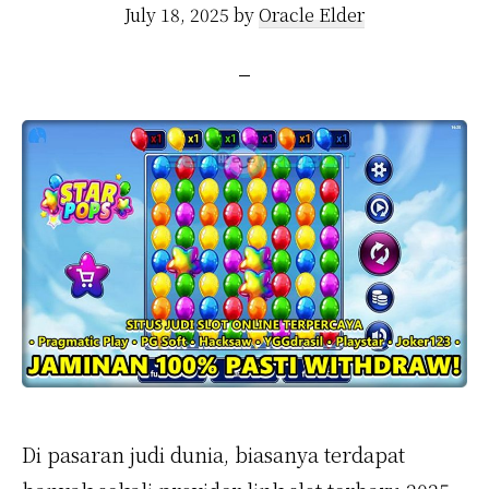
July 18, 2025
by
Oracle Elder
Di pasaran judi dunia, biasanya terdapat