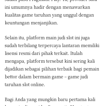
ini umumnya hadir dengan menawarkan
kualitas game taruhan yang unggul dengan
keuntungan menjanjikan.
Selain itu, platform main judi slot ini juga
sudah terbilang terpercaya lantaran memiliki
lisensi resmi dari pihak terkait. Itulah
mengapa, platform tersebut kini sering kali
dijadikan sebagai pilihan terbaik bagi pemain
bettor dalam bermain game – game judi
taruhan slot online.
Bagi Anda yang mungkin baru pertama kali