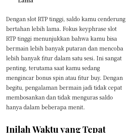
Dengan slot RTP tinggi, saldo kamu cenderung
bertahan lebih lama. Fokus keyphrase slot
RTP tinggi menunjukkan bahwa kamu bisa
bermain lebih banyak putaran dan mencoba
lebih banyak fitur dalam satu sesi. Ini sangat
penting, terutama saat kamu sedang
mengincar bonus spin atau fitur buy. Dengan
begitu, pengalaman bermain jadi tidak cepat
membosankan dan tidak menguras saldo
hanya dalam beberapa menit.
Inilah Waktu yang Tepat