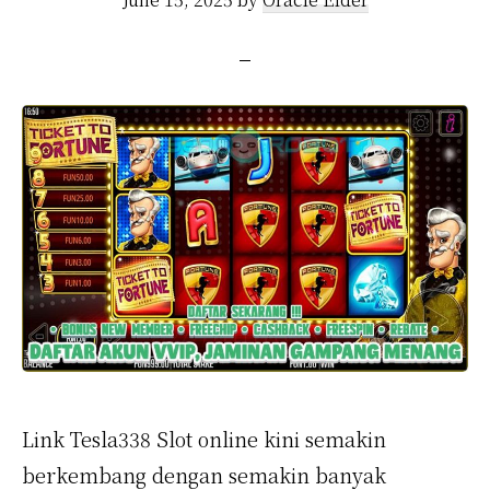
Link Tesla338 Slot online kini semakin
berkembang dengan semakin banyak