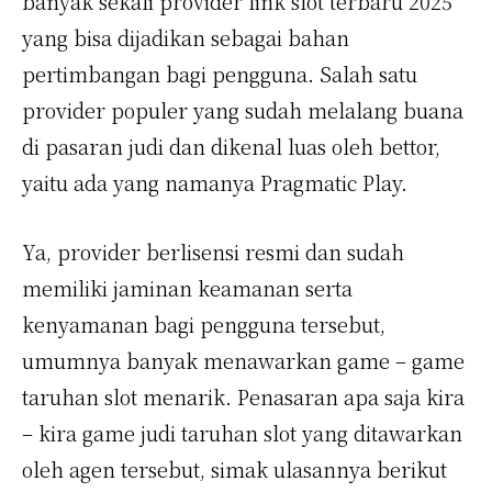
banyak sekali provider link slot terbaru 2025
yang bisa dijadikan sebagai bahan
pertimbangan bagi pengguna. Salah satu
provider populer yang sudah melalang buana
di pasaran judi dan dikenal luas oleh bettor,
yaitu ada yang namanya Pragmatic Play.
Ya, provider berlisensi resmi dan sudah
memiliki jaminan keamanan serta
kenyamanan bagi pengguna tersebut,
umumnya banyak menawarkan game – game
taruhan slot menarik. Penasaran apa saja kira
– kira game judi taruhan slot yang ditawarkan
oleh agen tersebut, simak ulasannya berikut