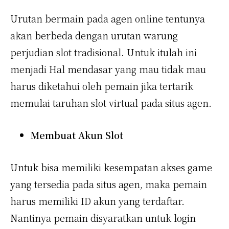
Urutan bermain pada agen online tentunya
akan berbeda dengan urutan warung
perjudian slot tradisional. Untuk itulah ini
menjadi Hal mendasar yang mau tidak mau
harus diketahui oleh pemain jika tertarik
memulai taruhan slot virtual pada situs agen.
Membuat Akun Slot
Untuk bisa memiliki kesempatan akses game
yang tersedia pada situs agen, maka pemain
harus memiliki ID akun yang terdaftar.
Nantinya pemain disyaratkan untuk login