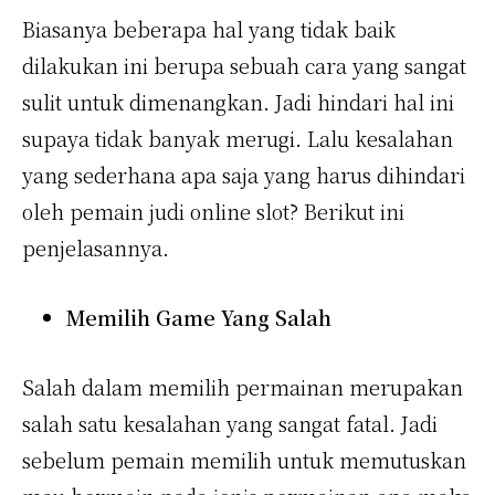
Biasanya beberapa hal yang tidak baik
dilakukan ini berupa sebuah cara yang sangat
sulit untuk dimenangkan. Jadi hindari hal ini
supaya tidak banyak merugi. Lalu kesalahan
yang sederhana apa saja yang harus dihindari
oleh pemain judi online slot? Berikut ini
penjelasannya.
Memilih Game Yang Salah
Salah dalam memilih permainan merupakan
salah satu kesalahan yang sangat fatal. Jadi
sebelum pemain memilih untuk memutuskan