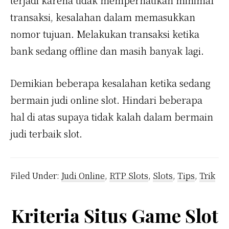
transaksi, kesalahan dalam memasukkan
nomor tujuan. Melakukan transaksi ketika
bank sedang offline dan masih banyak lagi.
Demikian beberapa kesalahan ketika sedang
bermain judi online slot. Hindari beberapa
hal di atas supaya tidak kalah dalam bermain
judi terbaik slot.
Filed Under:
Judi Online
,
RTP Slots
,
Slots
,
Tips
,
Trik
Kriteria Situs Game Slot