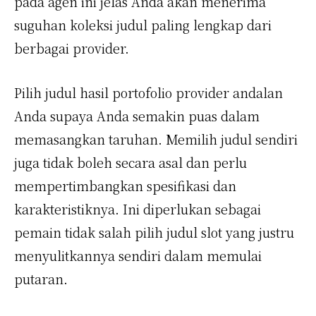
pada agen ini jelas Anda akan menerima
suguhan koleksi judul paling lengkap dari
berbagai provider.
Pilih judul hasil portofolio provider andalan
Anda supaya Anda semakin puas dalam
memasangkan taruhan. Memilih judul sendiri
juga tidak boleh secara asal dan perlu
mempertimbangkan spesifikasi dan
karakteristiknya. Ini diperlukan sebagai
pemain tidak salah pilih judul slot yang justru
menyulitkannya sendiri dalam memulai
putaran.