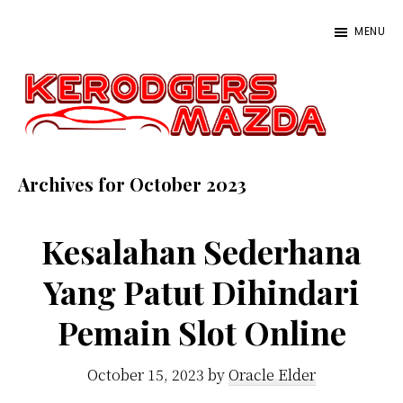
Skip
Skip
Skip
MENU
to
to
to
primary
main
primary
navigation
content
sidebar
Kerodgers
Kumpulan
Mazda
Situs
Archives for October 2023
Judi
Slot
Kesalahan Sederhana
Online
Yang Patut Dihindari
2022
Pemain Slot Online
Terbaik
October 15, 2023
by
Oracle Elder