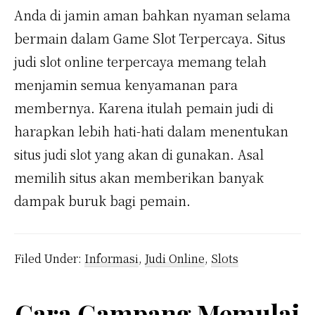
Anda di jamin aman bahkan nyaman selama
bermain dalam Game Slot Terpercaya. Situs
judi slot online terpercaya memang telah
menjamin semua kenyamanan para
membernya. Karena itulah pemain judi di
harapkan lebih hati-hati dalam menentukan
situs judi slot yang akan di gunakan. Asal
memilih situs akan memberikan banyak
dampak buruk bagi pemain.
Filed Under:
Informasi
,
Judi Online
,
Slots
Cara Gampang Memulai