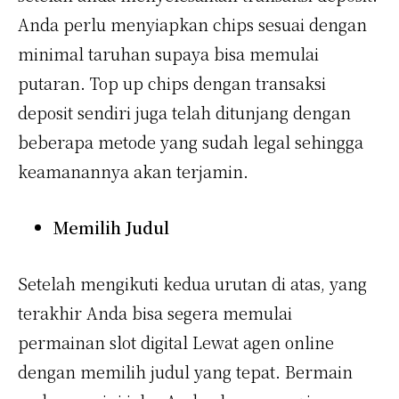
Anda perlu menyiapkan chips sesuai dengan
minimal taruhan supaya bisa memulai
putaran. Top up chips dengan transaksi
deposit sendiri juga telah ditunjang dengan
beberapa metode yang sudah legal sehingga
keamanannya akan terjamin.
Memilih Judul
Setelah mengikuti kedua urutan di atas, yang
terakhir Anda bisa segera memulai
permainan slot digital Lewat agen online
dengan memilih judul yang tepat. Bermain