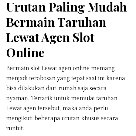
Urutan Paling Mudah
Bermain Taruhan
Lewat Agen Slot
Online
Bermain slot Lewat agen online memang
menjadi terobosan yang tepat saat ini karena
bisa dilakukan dari rumah saja secara
nyaman. Tertarik untuk memulai taruhan
Lewat agen tersebut, maka anda perlu
mengikuti beberapa urutan khusus secara
runtut.