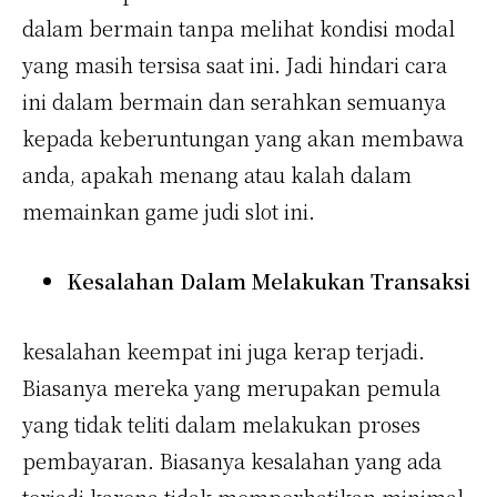
dalam bermain tanpa melihat kondisi modal
yang masih tersisa saat ini. Jadi hindari cara
ini dalam bermain dan serahkan semuanya
kepada keberuntungan yang akan membawa
anda, apakah menang atau kalah dalam
memainkan game judi slot ini.
Kesalahan Dalam Melakukan Transaksi
kesalahan keempat ini juga kerap terjadi.
Biasanya mereka yang merupakan pemula
yang tidak teliti dalam melakukan proses
pembayaran. Biasanya kesalahan yang ada
terjadi karena tidak memperhatikan minimal