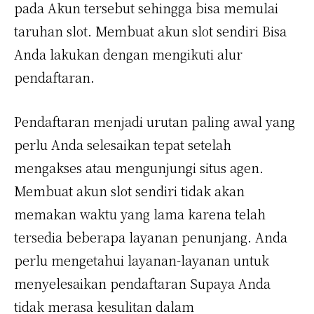
pada Akun tersebut sehingga bisa memulai
taruhan slot. Membuat akun slot sendiri Bisa
Anda lakukan dengan mengikuti alur
pendaftaran.
Pendaftaran menjadi urutan paling awal yang
perlu Anda selesaikan tepat setelah
mengakses atau mengunjungi situs agen.
Membuat akun slot sendiri tidak akan
memakan waktu yang lama karena telah
tersedia beberapa layanan penunjang. Anda
perlu mengetahui layanan-layanan untuk
menyelesaikan pendaftaran Supaya Anda
tidak merasa kesulitan dalam