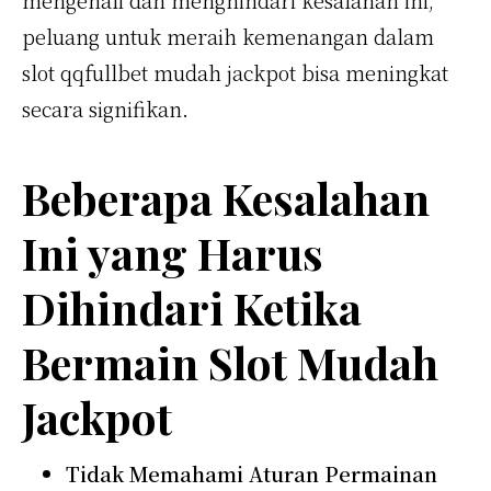
peluang untuk meraih kemenangan dalam
slot
qqfullbet
mudah jackpot bisa meningkat
secara signifikan.
Beberapa Kesalahan
Ini yang Harus
Dihindari Ketika
Bermain Slot Mudah
Jackpot
Tidak Memahami Aturan Permainan