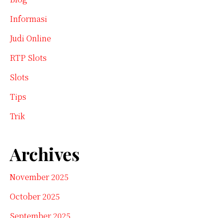
Informasi
Judi Online
RTP Slots
Slots
Tips
Trik
Archives
November 2025
October 2025
September 2025