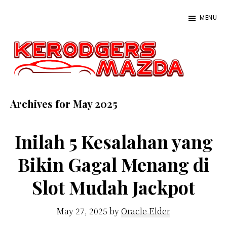
Skip
Skip
Skip
MENU
to
to
to
primary
main
primary
navigation
content
sidebar
Kerodgers
Kumpulan
Mazda
Situs
Archives for May 2025
Judi
Slot
Inilah 5 Kesalahan yang
Online
Bikin Gagal Menang di
2022
Slot Mudah Jackpot
Terbaik
May 27, 2025
by
Oracle Elder