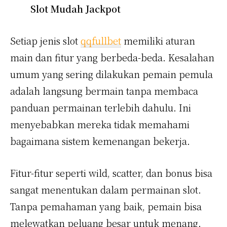
Slot Mudah Jackpot
Setiap jenis slot
qqfullbet
memiliki aturan
main dan fitur yang berbeda-beda. Kesalahan
umum yang sering dilakukan pemain pemula
adalah langsung bermain tanpa membaca
panduan permainan terlebih dahulu. Ini
menyebabkan mereka tidak memahami
bagaimana sistem kemenangan bekerja.
Fitur-fitur seperti wild, scatter, dan bonus bisa
sangat menentukan dalam permainan slot.
Tanpa pemahaman yang baik, pemain bisa
melewatkan peluang besar untuk menang.