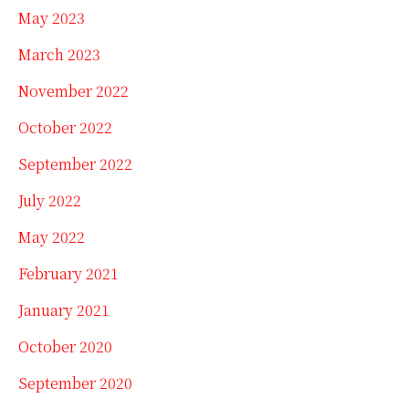
May 2023
March 2023
November 2022
October 2022
September 2022
July 2022
May 2022
February 2021
January 2021
October 2020
September 2020