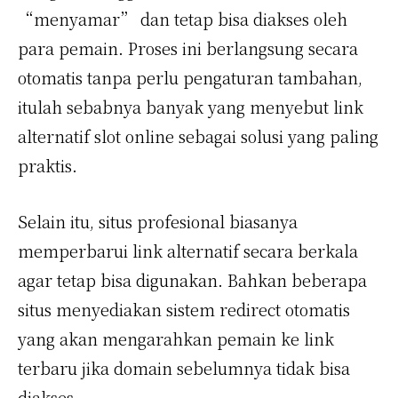
“menyamar” dan tetap bisa diakses oleh
para pemain. Proses ini berlangsung secara
otomatis tanpa perlu pengaturan tambahan,
itulah sebabnya banyak yang menyebut link
alternatif slot online sebagai solusi yang paling
praktis.
Selain itu, situs profesional biasanya
memperbarui link alternatif secara berkala
agar tetap bisa digunakan. Bahkan beberapa
situs menyediakan sistem redirect otomatis
yang akan mengarahkan pemain ke link
terbaru jika domain sebelumnya tidak bisa
diakses.