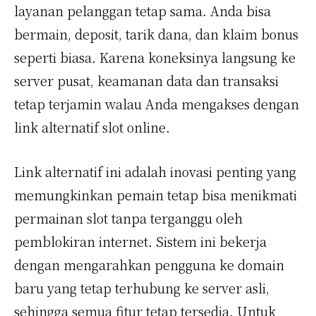
layanan pelanggan tetap sama. Anda bisa
bermain, deposit, tarik dana, dan klaim bonus
seperti biasa. Karena koneksinya langsung ke
server pusat, keamanan data dan transaksi
tetap terjamin walau Anda mengakses dengan
link alternatif slot online.
Link alternatif ini adalah inovasi penting yang
memungkinkan pemain tetap bisa menikmati
permainan slot tanpa terganggu oleh
pemblokiran internet. Sistem ini bekerja
dengan mengarahkan pengguna ke domain
baru yang tetap terhubung ke server asli,
sehingga semua fitur tetap tersedia. Untuk