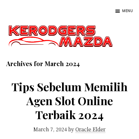
Skip
Skip
Skip
MENU
to
to
to
primary
main
primary
navigation
content
sidebar
Kerodgers
Kumpulan
Mazda
Situs
Archives for March 2024
Judi
Slot
Tips Sebelum Memilih
Online
Agen Slot Online
2022
Terbaik 2024
Terbaik
March 7, 2024
by
Oracle Elder