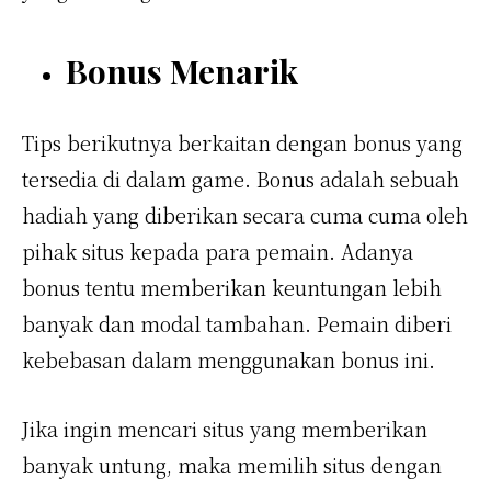
Bonus Menarik
Tips berikutnya berkaitan dengan bonus yang
tersedia di dalam game. Bonus adalah sebuah
hadiah yang diberikan secara cuma cuma oleh
pihak situs kepada para pemain. Adanya
bonus tentu memberikan keuntungan lebih
banyak dan modal tambahan. Pemain diberi
kebebasan dalam menggunakan bonus ini.
Jika ingin mencari situs yang memberikan
banyak untung, maka memilih situs dengan