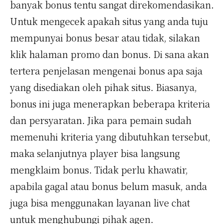
banyak bonus tentu sangat direkomendasikan.
Untuk mengecek apakah situs yang anda tuju
mempunyai bonus besar atau tidak, silakan
klik halaman promo dan bonus. Di sana akan
tertera penjelasan mengenai bonus apa saja
yang disediakan oleh pihak situs. Biasanya,
bonus ini juga menerapkan beberapa kriteria
dan persyaratan. Jika para pemain sudah
memenuhi kriteria yang dibutuhkan tersebut,
maka selanjutnya player bisa langsung
mengklaim bonus. Tidak perlu khawatir,
apabila gagal atau bonus belum masuk, anda
juga bisa menggunakan layanan live chat
untuk menghubungi pihak agen.