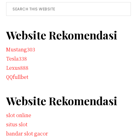
Primary
Search
this
Sidebar
website
Website Rekomendasi
Mustang303
Tesla338
Lexus888
QQfullbet
Website Rekomendasi
slot online
situs slot
bandar slot gacor