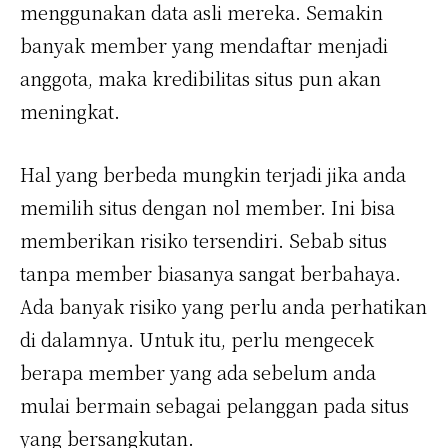
menggunakan data asli mereka. Semakin
banyak member yang mendaftar menjadi
anggota, maka kredibilitas situs pun akan
meningkat.
Hal yang berbeda mungkin terjadi jika anda
memilih situs dengan nol member. Ini bisa
memberikan risiko tersendiri. Sebab situs
tanpa member biasanya sangat berbahaya.
Ada banyak risiko yang perlu anda perhatikan
di dalamnya. Untuk itu, perlu mengecek
berapa member yang ada sebelum anda
mulai bermain sebagai pelanggan pada situs
yang bersangkutan.