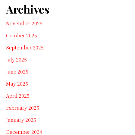
Archives
November 2025
October 2025
September 2025
July 2025
June 2025
May 2025
April 2025
February 2025
January 2025
December 2024