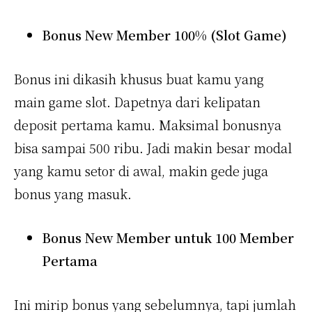
Bonus New Member 100% (Slot Game)
Bonus ini dikasih khusus buat kamu yang
main game slot. Dapetnya dari kelipatan
deposit pertama kamu. Maksimal bonusnya
bisa sampai 500 ribu. Jadi makin besar modal
yang kamu setor di awal, makin gede juga
bonus yang masuk.
Bonus New Member untuk 100 Member
Pertama
Ini mirip bonus yang sebelumnya, tapi jumlah