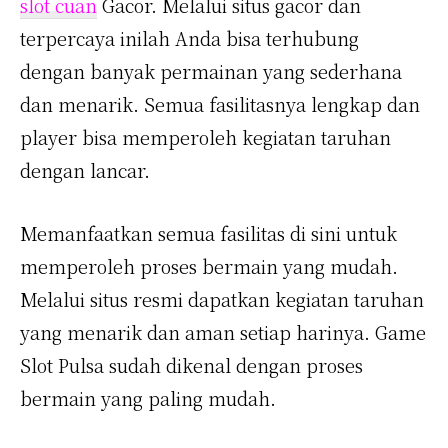
slot cuan
Gacor. Melalui situs gacor dan
terpercaya inilah Anda bisa terhubung
dengan banyak permainan yang sederhana
dan menarik. Semua fasilitasnya lengkap dan
player bisa memperoleh kegiatan taruhan
dengan lancar.
Memanfaatkan semua fasilitas di sini untuk
memperoleh proses bermain yang mudah.
Melalui situs resmi dapatkan kegiatan taruhan
yang menarik dan aman setiap harinya. Game
Slot Pulsa sudah dikenal dengan proses
bermain yang paling mudah.