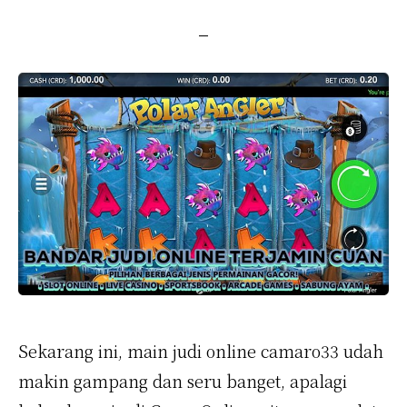
Sekarang ini, main judi online camaro33 udah
makin gampang dan seru banget, apalagi