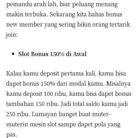
pemandu arah lah, biar peluang menang
makin terbuka.
Sekarang kita bahas bonus
new member yang sering bikin orang tertarik
join:
Slot Bonus 150% di Awal
Kalau kamu deposit pertama kali, kamu bisa
dapet bonus 150% dari modal kamu. Misalnya
kamu deposit 100 ribu, kamu bisa dapet bonus
tambahan 150 ribu. Jadi total saldo kamu jadi
250 ribu. Lumayan banget buat muter-
muterin mesin slot sampe dapet pola yang
pas.