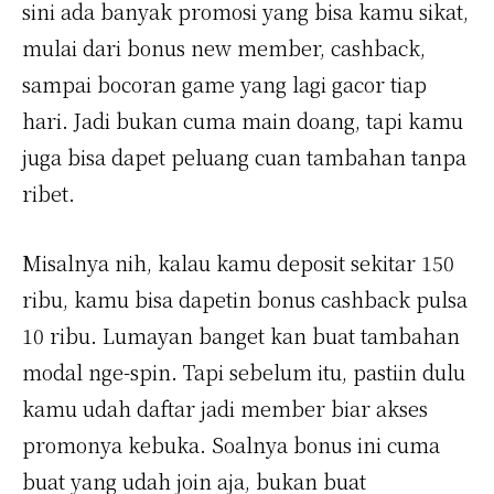
sini ada banyak promosi yang bisa kamu sikat,
mulai dari bonus new member, cashback,
sampai bocoran game yang lagi gacor tiap
hari. Jadi bukan cuma main doang, tapi kamu
juga bisa dapet peluang cuan tambahan tanpa
ribet.
Misalnya nih, kalau kamu deposit sekitar 150
ribu, kamu bisa dapetin bonus cashback pulsa
10 ribu. Lumayan banget kan buat tambahan
modal nge-spin. Tapi sebelum itu, pastiin dulu
kamu udah daftar jadi member biar akses
promonya kebuka. Soalnya bonus ini cuma
buat yang udah join aja, bukan buat