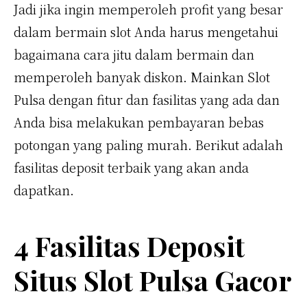
Jadi jika ingin memperoleh profit yang besar
dalam bermain slot Anda harus mengetahui
bagaimana cara jitu dalam bermain dan
memperoleh banyak diskon. Mainkan Slot
Pulsa dengan fitur dan fasilitas yang ada dan
Anda bisa melakukan pembayaran bebas
potongan yang paling murah. Berikut adalah
fasilitas deposit terbaik yang akan anda
dapatkan.
4 Fasilitas Deposit
Situs Slot Pulsa Gacor