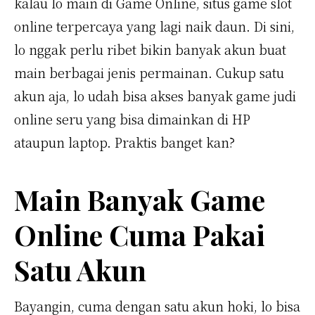
kalau lo main di Game Online, situs game slot
online terpercaya yang lagi naik daun. Di sini,
lo nggak perlu ribet bikin banyak akun buat
main berbagai jenis permainan. Cukup satu
akun aja, lo udah bisa akses banyak game judi
online seru yang bisa dimainkan di HP
ataupun laptop. Praktis banget kan?
Main Banyak Game
Online Cuma Pakai
Satu Akun
Bayangin, cuma dengan satu akun hoki, lo bisa