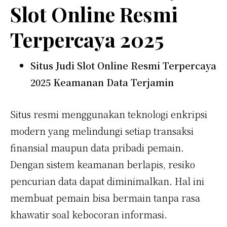
Slot Online Resmi
Terpercaya 2025
Situs Judi Slot Online Resmi Terpercaya
2025 Keamanan Data Terjamin
Situs resmi menggunakan teknologi enkripsi
modern yang melindungi setiap transaksi
finansial maupun data pribadi pemain.
Dengan sistem keamanan berlapis, resiko
pencurian data dapat diminimalkan. Hal ini
membuat pemain bisa bermain tanpa rasa
khawatir soal kebocoran informasi.