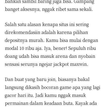
bahkan sambil baring juga bisa. Gampang
banget aksesnya, nggak ribet sama sekali.
Salah satu alasan kenapa situs ini sering
direkomendasiin adalah karena pilihan
depositnya murah. Kamu bisa mulai dengan
modal 10 ribu aja. Iya, bener! Sepuluh ribu
doang udah bisa masuk arena dan nyobain
sensasi serunya ngejar jackpot maxwin.
Dan buat yang baru join, biasanya bakal
langsung dikasih bocoran game apa yang lagi
gacor hari itu. Jadi kamu nggak masuk
permainan dalam keadaan buta. Kayak ada