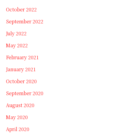
October 2022
September 2022
July 2022
May 2022
February 2021
January 2021
October 2020
September 2020
August 2020
May 2020
April 2020