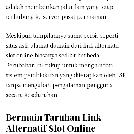
adalah memberikan jalur lain yang tetap
terhubung ke server pusat permainan.
Meskipun tampilannya sama persis seperti
situs asli, alamat domain dari link alternatif
slot online biasanya sedikit berbeda.
Perubahan ini cukup untuk menghindari
sistem pemblokiran yang diterapkan oleh ISP,
tanpa mengubah pengalaman pengguna
secara keseluruhan.
Bermain Taruhan Link
Alternatif Slot Online