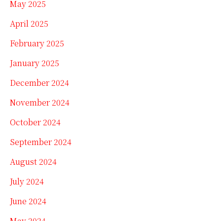
May 2025
April 2025
February 2025
January 2025
December 2024
November 2024
October 2024
September 2024
August 2024
July 2024
June 2024
May 2024