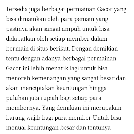
Tersedia juga berbagai permainan Gacor yang
bisa dimainkan oleh para pemain yang
pastinya akan sangat ampuh untuk bisa
didapatkan oleh setiap member dalam
bermain di situs berikut. Dengan demikian
tentu dengan adanya berbagai permainan
Gacor ini lebih menarik lagi untuk bisa
menoreh kemenangan yang sangat besar dan
akan menciptakan keuntungan hingga
puluhan juta rupiah bagi setiap para
membernya. Yang demikian ini merupakan
barang wajib bagi para member Untuk bisa
menuai keuntungan besar dan tentunya