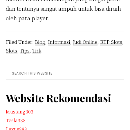
dan tentunya sangat ampuh untuk bisa diraih
oleh para player.
Filed Under:
Blog
,
Informasi
,
Judi Online
,
RTP Slots
,
Slots
,
Tips
,
Trik
Primary
Search
this
Sidebar
website
Website Rekomendasi
Mustang303
Tesla338
Lexus888