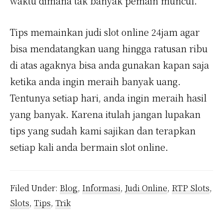
waktu dimana tak banyak pemain muncul.
Tips memainkan judi slot online 24jam agar
bisa mendatangkan uang hingga ratusan ribu
di atas agaknya bisa anda gunakan kapan saja
ketika anda ingin meraih banyak uang.
Tentunya setiap hari, anda ingin meraih hasil
yang banyak. Karena itulah jangan lupakan
tips yang sudah kami sajikan dan terapkan
setiap kali anda bermain slot online.
Filed Under:
Blog
,
Informasi
,
Judi Online
,
RTP Slots
,
Slots
,
Tips
,
Trik