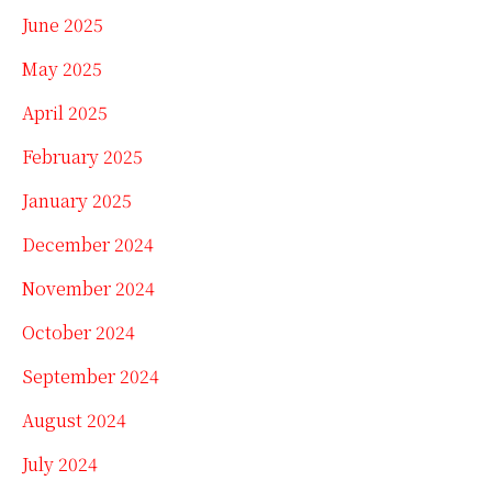
June 2025
May 2025
April 2025
February 2025
January 2025
December 2024
November 2024
October 2024
September 2024
August 2024
July 2024