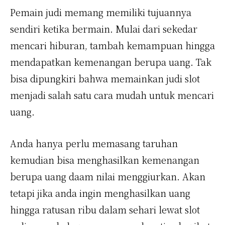
Pemain judi memang memiliki tujuannya
sendiri ketika bermain. Mulai dari sekedar
mencari hiburan, tambah kemampuan hingga
mendapatkan kemenangan berupa uang. Tak
bisa dipungkiri bahwa memainkan judi slot
menjadi salah satu cara mudah untuk mencari
uang.
Anda hanya perlu memasang taruhan
kemudian bisa menghasilkan kemenangan
berupa uang daam nilai menggiurkan. Akan
tetapi jika anda ingin menghasilkan uang
hingga ratusan ribu dalam sehari lewat slot