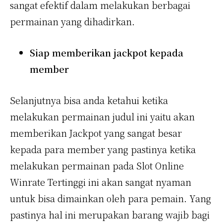
sangat efektif dalam melakukan berbagai
permainan yang dihadirkan.
Siap memberikan jackpot kepada
member
Selanjutnya bisa anda ketahui ketika
melakukan permainan judul ini yaitu akan
memberikan Jackpot yang sangat besar
kepada para member yang pastinya ketika
melakukan permainan pada Slot Online
Winrate Tertinggi ini akan sangat nyaman
untuk bisa dimainkan oleh para pemain. Yang
pastinya hal ini merupakan barang wajib bagi