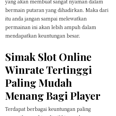
yang akan membuat sangat nyaman dalam
bermain putaran yang dihadirkan. Maka dari
itu anda jangan sampai melewatkan
permainan ini akan lebih ampuh dalam
mendapatkan keuntungan besar.
Simak Slot Online
Winrate Tertinggi
Paling Mudah
Menang Bagi Player
Terdapat berbagai keuntungan paling