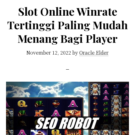
Slot Online Winrate
Tertinggi Paling Mudah
Menang Bagi Player
November 12, 2022
by
Oracle Elder