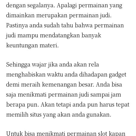
dengan segalanya. Apalagi permainan yang
dimainkan merupakan permainan judi.
Pastinya anda sudah tahu bahwa permainan
judi mampu mendatangkan banyak
keuntungan materi.
Sehingga wajar jika anda akan rela
menghabiskan waktu anda dihadapan gadget
demi meraih kemenangan besar. Anda bisa
saja menikmati permainan judi sampai jam
berapa pun. Akan tetapi anda pun harus tepat
memilih situs yang akan anda gunakan.
Untuk bisa menikmati permainan slot kapan