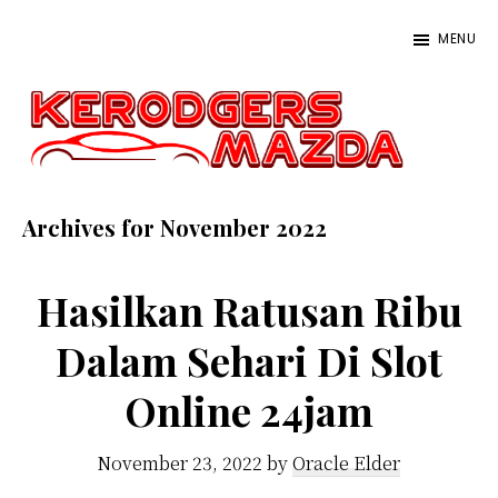
Skip
Skip
Skip
MENU
to
to
to
primary
main
primary
navigation
content
sidebar
Kerodgers
Kumpulan
Mazda
Situs
Archives for November 2022
Judi
Slot
Hasilkan Ratusan Ribu
Online
Dalam Sehari Di Slot
2022
Online 24jam
Terbaik
November 23, 2022
by
Oracle Elder