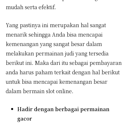
mudah serta efektif.
Yang pastinya ini merupakan hal sangat
menarik sehingga Anda bisa mencapai
kemenangan yang sangat besar dalam
melakukan permainan judi yang tersedia
berikut ini. Maka dari itu sebagai pembayaran
anda harus paham terkait dengan hal berikut
untuk bisa mencapai kemenangan besar
dalam bermain slot online.
Hadir dengan berbagai permainan
gacor