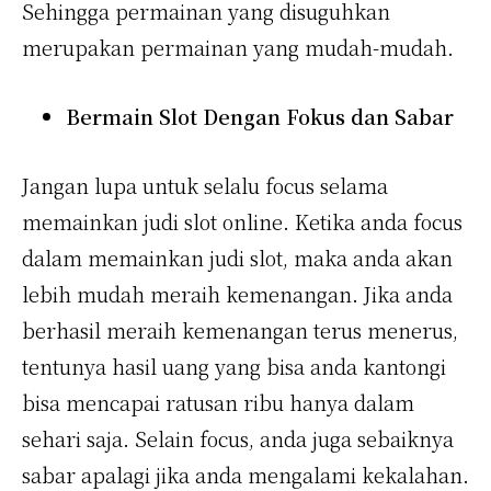
Sehingga permainan yang disuguhkan
merupakan permainan yang mudah-mudah.
Bermain Slot Dengan Fokus dan Sabar
Jangan lupa untuk selalu focus selama
memainkan judi slot online. Ketika anda focus
dalam memainkan judi slot, maka anda akan
lebih mudah meraih kemenangan. Jika anda
berhasil meraih kemenangan terus menerus,
tentunya hasil uang yang bisa anda kantongi
bisa mencapai ratusan ribu hanya dalam
sehari saja. Selain focus, anda juga sebaiknya
sabar apalagi jika anda mengalami kekalahan.