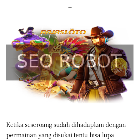
Ketika seseroang sudah dihadapkan dengan
permainan yang disukai tentu bisa lupa