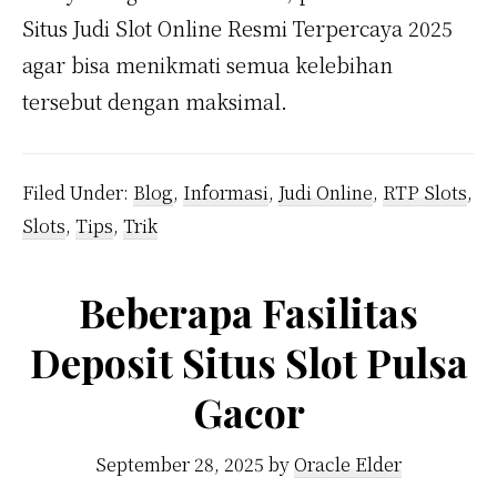
Situs Judi Slot Online Resmi Terpercaya 2025
agar bisa menikmati semua kelebihan
tersebut dengan maksimal.
Filed Under:
Blog
,
Informasi
,
Judi Online
,
RTP Slots
,
Slots
,
Tips
,
Trik
Beberapa Fasilitas
Deposit Situs Slot Pulsa
Gacor
September 28, 2025
by
Oracle Elder