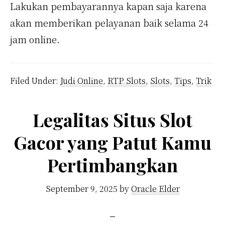
Lakukan pembayarannya kapan saja karena
akan memberikan pelayanan baik selama 24
jam online.
Filed Under:
Judi Online
,
RTP Slots
,
Slots
,
Tips
,
Trik
Legalitas Situs Slot
Gacor yang Patut Kamu
Pertimbangkan
September 9, 2025
by
Oracle Elder