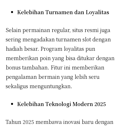
Kelebihan Turnamen dan Loyalitas
Selain permainan regular, situs resmi juga
sering mengadakan turnamen slot dengan
hadiah besar. Program loyalitas pun
memberikan poin yang bisa ditukar dengan
bonus tambahan. Fitur ini memberikan
pengalaman bermain yang lebih seru
sekaligus menguntungkan.
Kelebihan Teknologi Modern 2025
Tahun 2025 membawa inovasi baru dengan