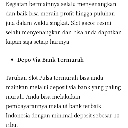
Kegiatan bermainnya selalu menyenangkan
dan baik bisa meraih profit hingga puluhan
juta dalam waktu singkat. Slot gacor resmi
selalu menyenangkan dan bisa anda dapatkan
kapan saja setiap harinya.
Depo Via Bank Termurah
Taruhan Slot Pulsa termurah bisa anda
mainkan melalui deposit via bank yang paling
murah. Anda bisa melakukan
pembayarannya melalui bank terbaik
Indonesia dengan minimal deposit sebesar 10
ribu.