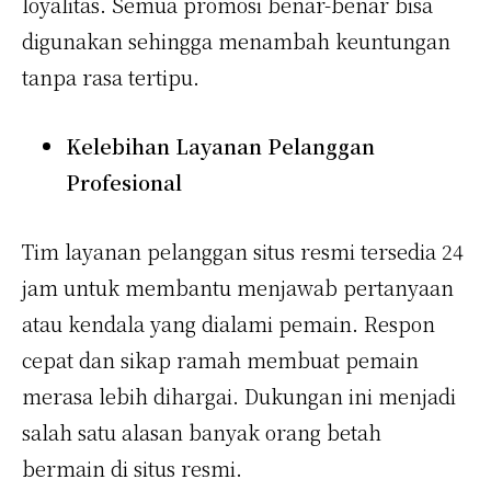
loyalitas. Semua promosi benar-benar bisa
digunakan sehingga menambah keuntungan
tanpa rasa tertipu.
Kelebihan Layanan Pelanggan
Profesional
Tim layanan pelanggan situs resmi tersedia 24
jam untuk membantu menjawab pertanyaan
atau kendala yang dialami pemain. Respon
cepat dan sikap ramah membuat pemain
merasa lebih dihargai. Dukungan ini menjadi
salah satu alasan banyak orang betah
bermain di situs resmi.