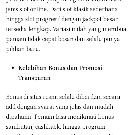
jenis slot online. Dari slot klasik sederhana
hingga slot progresif dengan jackpot besar
tersedia lengkap. Variasi inilah yang membuat
pemain tidak cepat bosan dan selalu punya
pilihan baru.
Kelebihan Bonus dan Promosi
Transparan
Bonus di situs resmi selalu diberikan secara
adil dengan syarat yang jelas dan mudah
dipahami. Pemain bisa menikmati bonus
sambutan, cashback, hingga program