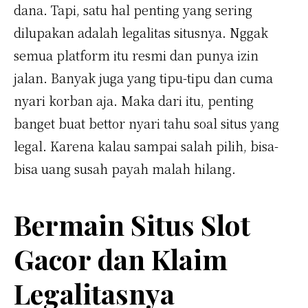
dana. Tapi, satu hal penting yang sering
dilupakan adalah legalitas situsnya. Nggak
semua platform itu resmi dan punya izin
jalan. Banyak juga yang tipu-tipu dan cuma
nyari korban aja. Maka dari itu, penting
banget buat bettor nyari tahu soal situs yang
legal. Karena kalau sampai salah pilih, bisa-
bisa uang susah payah malah hilang.
Bermain Situs Slot
Gacor dan Klaim
Legalitasnya