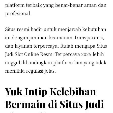
platform terbaik yang benar-benar aman dan
profesional.
Situs resmi hadir untuk menjawab kebutuhan
itu dengan jaminan keamanan, transparansi,
dan layanan terpercaya. Itulah mengapa Situs
Judi Slot Online Resmi Terpercaya 2025 lebih
unggul dibandingkan platform lain yang tidak
memiliki regulasi jelas.
Yuk Intip Kelebihan
Bermain di Situs Judi