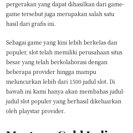
pergerakan yang dapat dihasilkan dari game-
game tersebut juga merupakan salah satu
hasil dari grafis ini.
Sebagai game yang kini lebih berkelas dan
populer, slot telah memiliki perusahaan situs
besar yang telah berkolaborasi dengan
beberapa provider hingga mampu
meluncurkan lebih dari 1500 judul slot. Di
bawah ini kami hanya akan membahas judul-
judul slot populer yang berhasil dikeluarkan
oleh playstar provider.