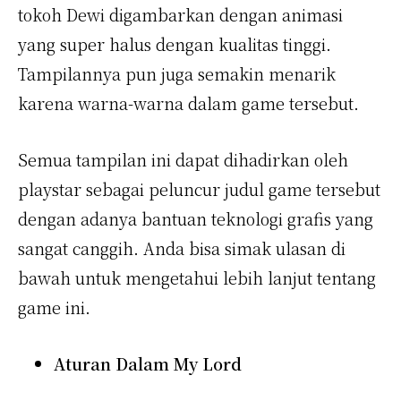
tokoh Dewi digambarkan dengan animasi
yang super halus dengan kualitas tinggi.
Tampilannya pun juga semakin menarik
karena warna-warna dalam game tersebut.
Semua tampilan ini dapat dihadirkan oleh
playstar sebagai peluncur judul game tersebut
dengan adanya bantuan teknologi grafis yang
sangat canggih. Anda bisa simak ulasan di
bawah untuk mengetahui lebih lanjut tentang
game ini.
Aturan Dalam My Lord