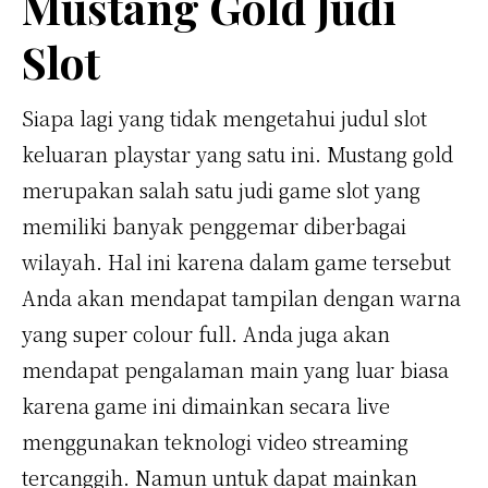
Mustang Gold Judi
Slot
Siapa lagi yang tidak mengetahui judul slot
keluaran playstar yang satu ini. Mustang gold
merupakan salah satu judi game slot yang
memiliki banyak penggemar diberbagai
wilayah. Hal ini karena dalam game tersebut
Anda akan mendapat tampilan dengan warna
yang super colour full. Anda juga akan
mendapat pengalaman main yang luar biasa
karena game ini dimainkan secara live
menggunakan teknologi video streaming
tercanggih. Namun untuk dapat mainkan