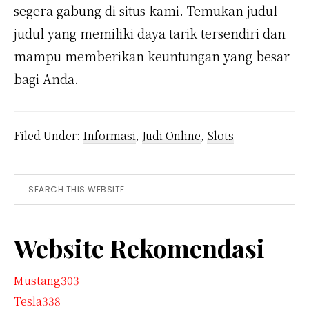
segera gabung di situs kami. Temukan judul-
judul yang memiliki daya tarik tersendiri dan
mampu memberikan keuntungan yang besar
bagi Anda.
Filed Under:
Informasi
,
Judi Online
,
Slots
Primary
Search
this
Sidebar
website
Website Rekomendasi
Mustang303
Tesla338