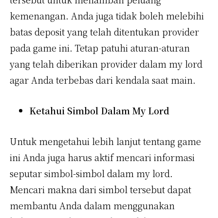
kemenangan. Anda juga tidak boleh melebihi
batas deposit yang telah ditentukan provider
pada game ini. Tetap patuhi aturan-aturan
yang telah diberikan provider dalam my lord
agar Anda terbebas dari kendala saat main.
Ketahui Simbol Dalam My Lord
Untuk mengetahui lebih lanjut tentang game
ini Anda juga harus aktif mencari informasi
seputar simbol-simbol dalam my lord.
Mencari makna dari simbol tersebut dapat
membantu Anda dalam menggunakan