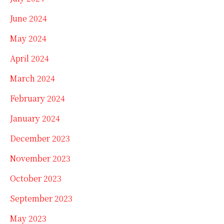
June 2024
May 2024
April 2024
March 2024
February 2024
January 2024
December 2023
November 2023
October 2023
September 2023
May 2023