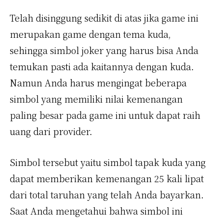
Telah disinggung sedikit di atas jika game ini
merupakan game dengan tema kuda,
sehingga simbol joker yang harus bisa Anda
temukan pasti ada kaitannya dengan kuda.
Namun Anda harus mengingat beberapa
simbol yang memiliki nilai kemenangan
paling besar pada game ini untuk dapat raih
uang dari provider.
Simbol tersebut yaitu simbol tapak kuda yang
dapat memberikan kemenangan 25 kali lipat
dari total taruhan yang telah Anda bayarkan.
Saat Anda mengetahui bahwa simbol ini