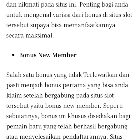
dan nikmati pada situs ini. Penting bagi anda
untuk mengenal variasi dari bonus di situs slot
tersebut supaya bisa memanfaatkannya
secara maksimal.
Bonus New Member
Salah satu bonus yang tidak Terlewatkan dan
pasti menjadi bonus pertama yang bisa anda
klaim setelah bergabung pada situs slot
tersebut yaitu bonus new member. Seperti
sebutannya, bonus ini khusus disediakan bagi
pemain baru yang telah berhasil bergabung
atau menyelesaikan pendaftarannya. Situs