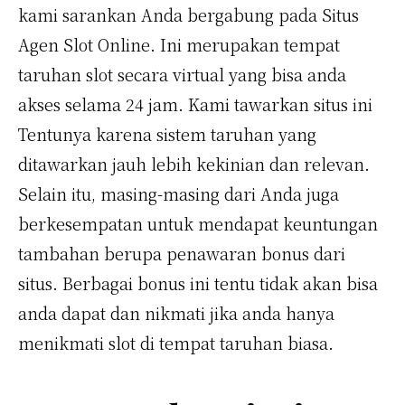
kami sarankan Anda bergabung pada Situs
Agen Slot Online. Ini merupakan tempat
taruhan slot secara virtual yang bisa anda
akses selama 24 jam. Kami tawarkan situs ini
Tentunya karena sistem taruhan yang
ditawarkan jauh lebih kekinian dan relevan.
Selain itu, masing-masing dari Anda juga
berkesempatan untuk mendapat keuntungan
tambahan berupa penawaran bonus dari
situs. Berbagai bonus ini tentu tidak akan bisa
anda dapat dan nikmati jika anda hanya
menikmati slot di tempat taruhan biasa.