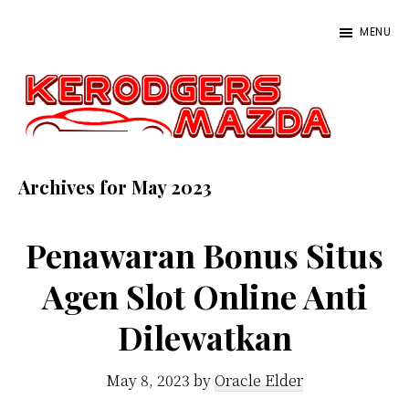
Skip
Skip
Skip
MENU
to
to
to
primary
main
primary
navigation
content
sidebar
Kerodgers
Kumpulan
Mazda
Situs
Archives for May 2023
Judi
Slot
Penawaran Bonus Situs
Online
Agen Slot Online Anti
2022
Dilewatkan
Terbaik
May 8, 2023
by
Oracle Elder