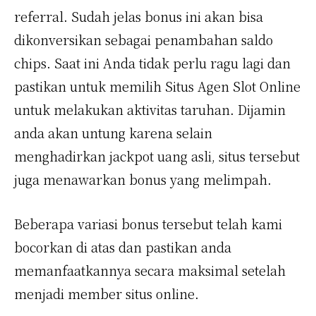
referral. Sudah jelas bonus ini akan bisa
dikonversikan sebagai penambahan saldo
chips. Saat ini Anda tidak perlu ragu lagi dan
pastikan untuk memilih Situs Agen Slot Online
untuk melakukan aktivitas taruhan. Dijamin
anda akan untung karena selain
menghadirkan jackpot uang asli, situs tersebut
juga menawarkan bonus yang melimpah.
Beberapa variasi bonus tersebut telah kami
bocorkan di atas dan pastikan anda
memanfaatkannya secara maksimal setelah
menjadi member situs online.