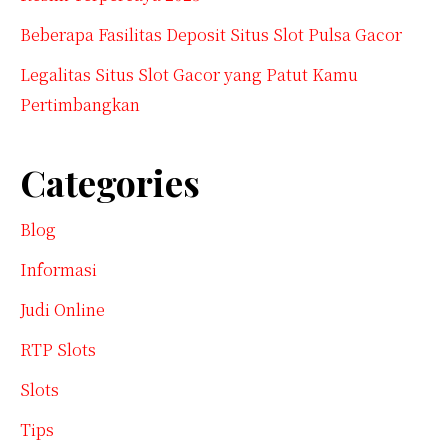
Beberapa Fasilitas Deposit Situs Slot Pulsa Gacor
Legalitas Situs Slot Gacor yang Patut Kamu
Pertimbangkan
Categories
Blog
Informasi
Judi Online
RTP Slots
Slots
Tips