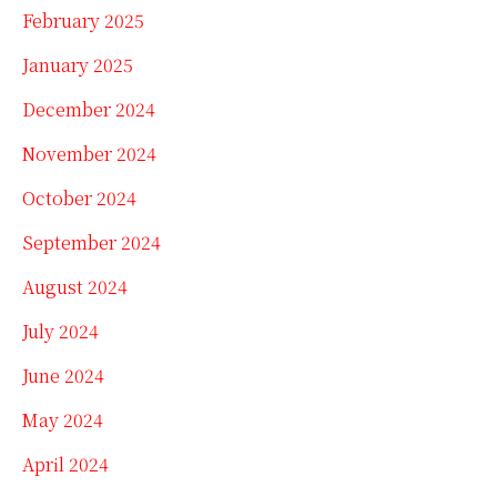
February 2025
January 2025
December 2024
November 2024
October 2024
September 2024
August 2024
July 2024
June 2024
May 2024
April 2024