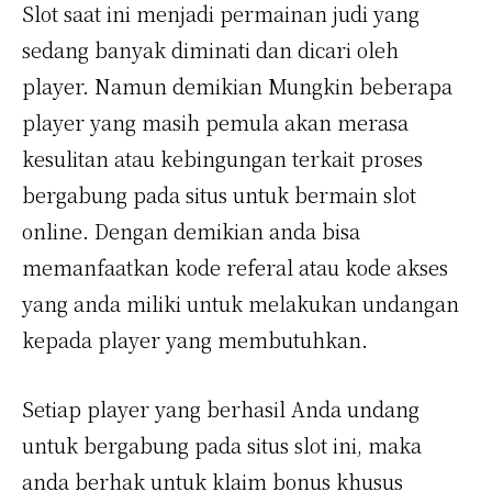
Slot saat ini menjadi permainan judi yang
sedang banyak diminati dan dicari oleh
player. Namun demikian Mungkin beberapa
player yang masih pemula akan merasa
kesulitan atau kebingungan terkait proses
bergabung pada situs untuk bermain slot
online. Dengan demikian anda bisa
memanfaatkan kode referal atau kode akses
yang anda miliki untuk melakukan undangan
kepada player yang membutuhkan.
Setiap player yang berhasil Anda undang
untuk bergabung pada situs slot ini, maka
anda berhak untuk klaim bonus khusus