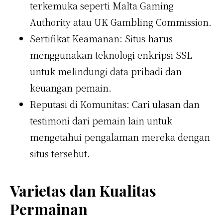
terkemuka seperti Malta Gaming
Authority atau UK Gambling Commission.
Sertifikat Keamanan: Situs harus
menggunakan teknologi enkripsi SSL
untuk melindungi data pribadi dan
keuangan pemain.
Reputasi di Komunitas: Cari ulasan dan
testimoni dari pemain lain untuk
mengetahui pengalaman mereka dengan
situs tersebut.
Varietas dan Kualitas
Permainan