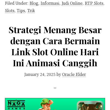
Filed Under:
Blog
,
Informasi
,
Judi Online
,
RTP Slots
,
Slots
,
Tips
,
Trik
Strategi Menang Besar
dengan Cara Bermain
Link Slot Online Hari
Ini Animasi Canggih
January 24, 2025
by
Oracle Elder