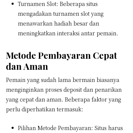
Turnamen Slot: Beberapa situs
mengadakan turnamen slot yang
menawarkan hadiah besar dan
meningkatkan interaksi antar pemain.
Metode Pembayaran Cepat
dan Aman
Pemain yang sudah lama bermain biasanya
menginginkan proses deposit dan penarikan
yang cepat dan aman. Beberapa faktor yang
perlu diperhatikan termasuk:
Pilihan Metode Pembayaran: Situs harus