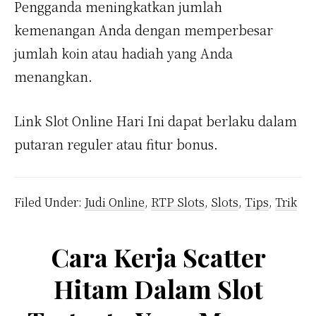
Pengganda meningkatkan jumlah
kemenangan Anda dengan memperbesar
jumlah koin atau hadiah yang Anda
menangkan.
Link Slot Online Hari Ini dapat berlaku dalam
putaran reguler atau fitur bonus.
Filed Under:
Judi Online
,
RTP Slots
,
Slots
,
Tips
,
Trik
Cara Kerja Scatter
Hitam Dalam Slot