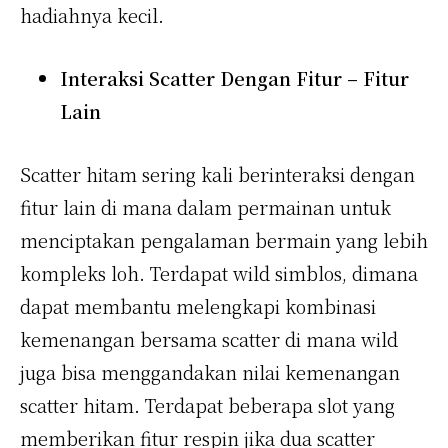
hadiahnya kecil.
Interaksi Scatter Dengan Fitur – Fitur
Lain
Scatter hitam sering kali berinteraksi dengan
fitur lain di mana dalam permainan untuk
menciptakan pengalaman bermain yang lebih
kompleks loh. Terdapat wild simblos, dimana
dapat membantu melengkapi kombinasi
kemenangan bersama scatter di mana wild
juga bisa menggandakan nilai kemenangan
scatter hitam. Terdapat beberapa slot yang
memberikan fitur respin jika dua scatter