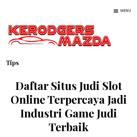
Skip
Skip
Skip
MENU
to
to
to
primary
main
primary
navigation
content
sidebar
Kerodgers
Kumpulan
Mazda
Situs
Tips
Judi
Slot
Daftar Situs Judi Slot
Online
Online Terpercaya Jadi
2022
Industri Game Judi
Terbaik
Terbaik