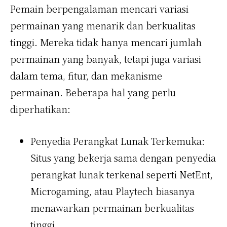
Pemain berpengalaman mencari variasi
permainan yang menarik dan berkualitas
tinggi. Mereka tidak hanya mencari jumlah
permainan yang banyak, tetapi juga variasi
dalam tema, fitur, dan mekanisme
permainan. Beberapa hal yang perlu
diperhatikan:
Penyedia Perangkat Lunak Terkemuka:
Situs yang bekerja sama dengan penyedia
perangkat lunak terkenal seperti NetEnt,
Microgaming, atau Playtech biasanya
menawarkan permainan berkualitas
tinggi.