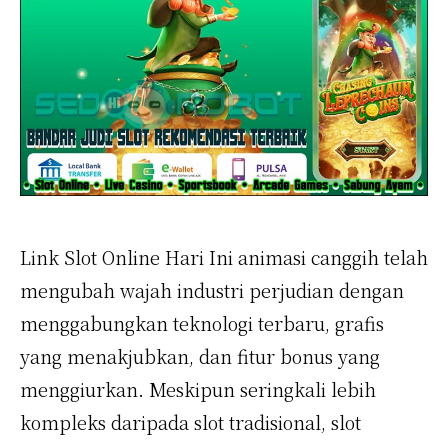
Link Slot Online Hari Ini animasi canggih telah
mengubah wajah industri perjudian dengan
menggabungkan teknologi terbaru, grafis
yang menakjubkan, dan fitur bonus yang
menggiurkan. Meskipun seringkali lebih
kompleks daripada slot tradisional, slot