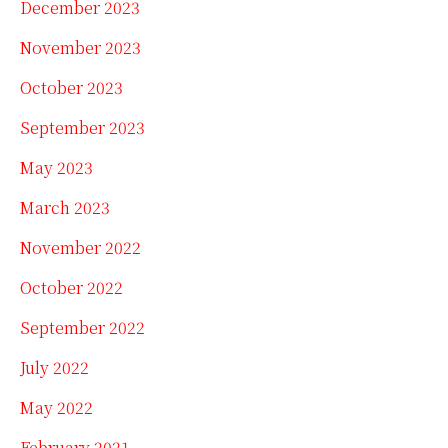
December 2023
November 2023
October 2023
September 2023
May 2023
March 2023
November 2022
October 2022
September 2022
July 2022
May 2022
February 2021