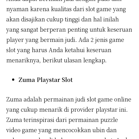
nyaman karena kualitas dari slot game yang
akan disajikan cukup tinggi dan hal inilah
yang sangat berperan penting untuk keseruan
player yang bermain judi. Ada 2 jenis game
slot yang harus Anda ketahui keseruan
menariknya, berikut ulasan lengkap.
Zuma Playstar Slot
Zuma adalah permainan judi slot game online
yang cukup menarik di provider playstar ini.
Zuma terinspirasi dari permainan puzzle
video game yang mencocokkan ubin dan