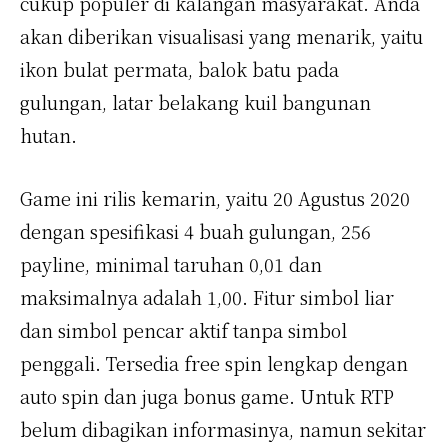
cukup populer di kalangan masyarakat. Anda
akan diberikan visualisasi yang menarik, yaitu
ikon bulat permata, balok batu pada
gulungan, latar belakang kuil bangunan
hutan.
Game ini rilis kemarin, yaitu 20 Agustus 2020
dengan spesifikasi 4 buah gulungan, 256
payline, minimal taruhan 0,01 dan
maksimalnya adalah 1,00. Fitur simbol liar
dan simbol pencar aktif tanpa simbol
penggali. Tersedia free spin lengkap dengan
auto spin dan juga bonus game. Untuk RTP
belum dibagikan informasinya, namun sekitar