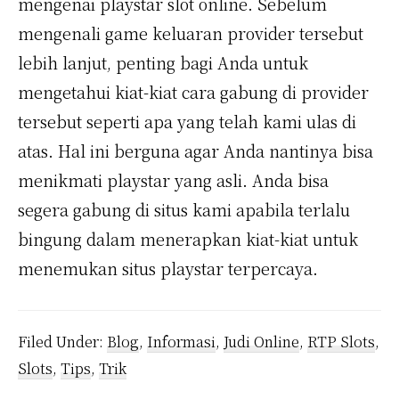
mengenai playstar slot online. Sebelum
mengenali game keluaran provider tersebut
lebih lanjut, penting bagi Anda untuk
mengetahui kiat-kiat cara gabung di provider
tersebut seperti apa yang telah kami ulas di
atas. Hal ini berguna agar Anda nantinya bisa
menikmati playstar yang asli. Anda bisa
segera gabung di situs kami apabila terlalu
bingung dalam menerapkan kiat-kiat untuk
menemukan situs playstar terpercaya.
Filed Under:
Blog
,
Informasi
,
Judi Online
,
RTP Slots
,
Slots
,
Tips
,
Trik