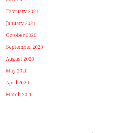
February 2021
January 2021
October 2020
September 2020
August 2020
May 2020
April 2020
March 2020