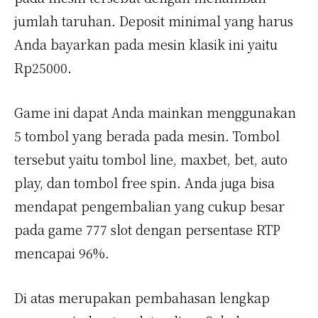
jumlah taruhan. Deposit minimal yang harus
Anda bayarkan pada mesin klasik ini yaitu
Rp25000.
Game ini dapat Anda mainkan menggunakan
5 tombol yang berada pada mesin. Tombol
tersebut yaitu tombol line, maxbet, bet, auto
play, dan tombol free spin. Anda juga bisa
mendapat pengembalian yang cukup besar
pada game 777 slot dengan persentase RTP
mencapai 96%.
Di atas merupakan pembahasan lengkap