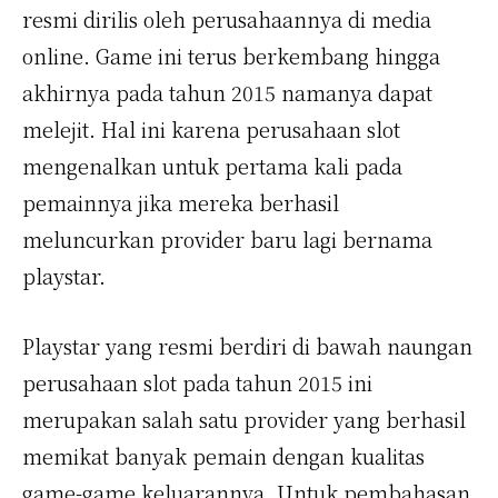
resmi dirilis oleh perusahaannya di media
online. Game ini terus berkembang hingga
akhirnya pada tahun 2015 namanya dapat
melejit. Hal ini karena perusahaan slot
mengenalkan untuk pertama kali pada
pemainnya jika mereka berhasil
meluncurkan provider baru lagi bernama
playstar.
Playstar yang resmi berdiri di bawah naungan
perusahaan slot pada tahun 2015 ini
merupakan salah satu provider yang berhasil
memikat banyak pemain dengan kualitas
game-game keluarannya. Untuk pembahasan