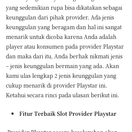
yang sedemikian rupa bisa dikatakan sebagai
keunggulan dari pihak provider. Ada jenis
keunggulan yang beragam dan hal ini sangat
menarik untuk dicoba karena Anda adalah
player atau konsumen pada provider Playstar
dan maka dari itu, Anda berhak nikmati jenis
– jenis keunggulan bermain yang ada. Akan
kami ulas lengkap 2 jenis keunggulan yang
cukup menarik di provider Playstar ini.
Ketahui secara rinci pada ulasan berikut ini.
Fitur Terbaik Slot Provider Playstar
Provider Playstar secara keseluruhan akan