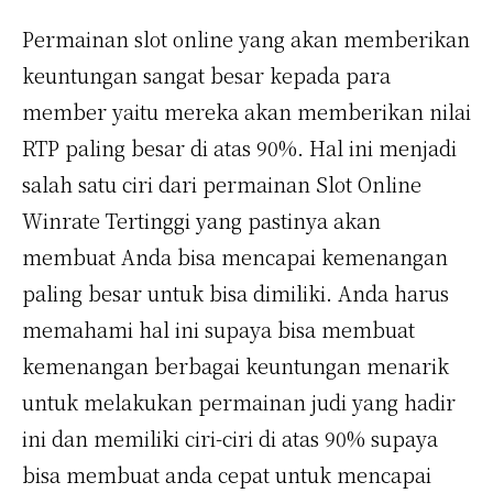
Permainan slot online yang akan memberikan
keuntungan sangat besar kepada para
member yaitu mereka akan memberikan nilai
RTP paling besar di atas 90%. Hal ini menjadi
salah satu ciri dari permainan Slot Online
Winrate Tertinggi yang pastinya akan
membuat Anda bisa mencapai kemenangan
paling besar untuk bisa dimiliki. Anda harus
memahami hal ini supaya bisa membuat
kemenangan berbagai keuntungan menarik
untuk melakukan permainan judi yang hadir
ini dan memiliki ciri-ciri di atas 90% supaya
bisa membuat anda cepat untuk mencapai