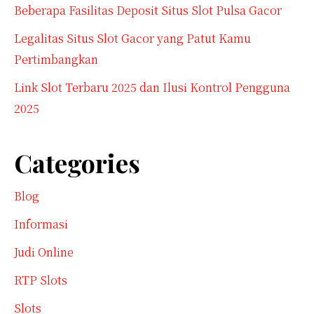
Beberapa Fasilitas Deposit Situs Slot Pulsa Gacor
Legalitas Situs Slot Gacor yang Patut Kamu
Pertimbangkan
Link Slot Terbaru 2025 dan Ilusi Kontrol Pengguna
2025
Categories
Blog
Informasi
Judi Online
RTP Slots
Slots