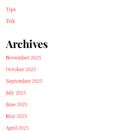
Tips
Trik
Archives
November 2025
October 2025
September 2025
July 2025
June 2025
May 2025
April 2025