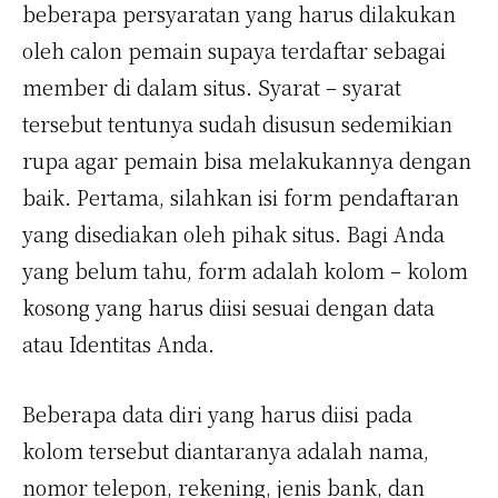
beberapa persyaratan yang harus dilakukan
oleh calon pemain supaya terdaftar sebagai
member di dalam situs. Syarat – syarat
tersebut tentunya sudah disusun sedemikian
rupa agar pemain bisa melakukannya dengan
baik. Pertama, silahkan isi form pendaftaran
yang disediakan oleh pihak situs. Bagi Anda
yang belum tahu, form adalah kolom – kolom
kosong yang harus diisi sesuai dengan data
atau Identitas Anda.
Beberapa data diri yang harus diisi pada
kolom tersebut diantaranya adalah nama,
nomor telepon, rekening, jenis bank, dan