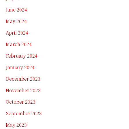
June 2024
May 2024
April 2024
March 2024
February 2024
January 2024
December 2023
November 2023
October 2023
September 2023
May 2023