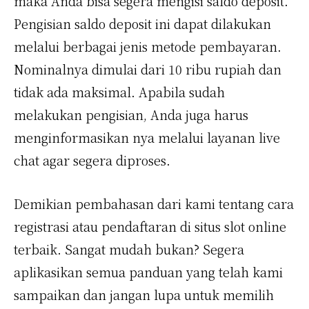
maka Anda bisa segera mengisi saldo deposit.
Pengisian saldo deposit ini dapat dilakukan
melalui berbagai jenis metode pembayaran.
Nominalnya dimulai dari 10 ribu rupiah dan
tidak ada maksimal. Apabila sudah
melakukan pengisian, Anda juga harus
menginformasikan nya melalui layanan live
chat agar segera diproses.
Demikian pembahasan dari kami tentang cara
registrasi atau pendaftaran di situs slot online
terbaik. Sangat mudah bukan? Segera
aplikasikan semua panduan yang telah kami
sampaikan dan jangan lupa untuk memilih