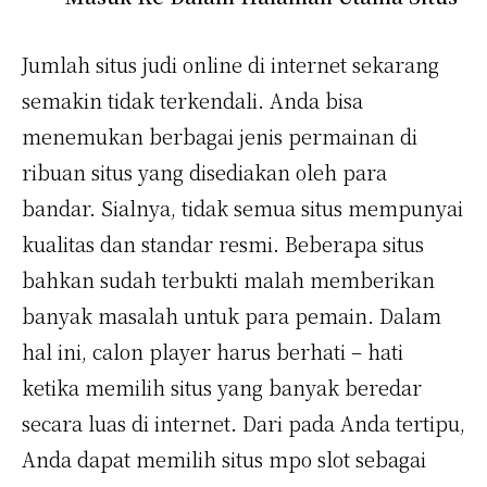
Jumlah situs judi online di internet sekarang
semakin tidak terkendali. Anda bisa
menemukan berbagai jenis permainan di
ribuan situs yang disediakan oleh para
bandar. Sialnya, tidak semua situs mempunyai
kualitas dan standar resmi. Beberapa situs
bahkan sudah terbukti malah memberikan
banyak masalah untuk para pemain. Dalam
hal ini, calon player harus berhati – hati
ketika memilih situs yang banyak beredar
secara luas di internet. Dari pada Anda tertipu,
Anda dapat memilih situs mpo slot sebagai