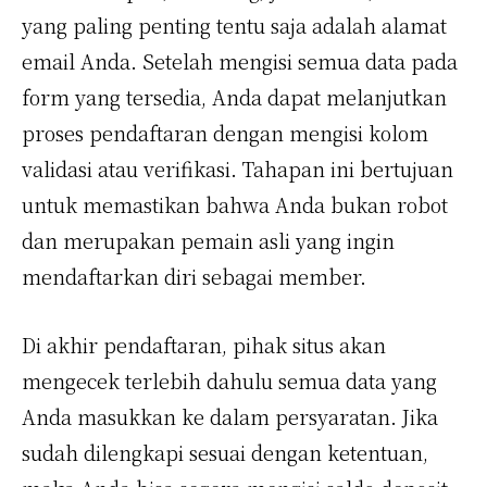
yang paling penting tentu saja adalah alamat
email Anda. Setelah mengisi semua data pada
form yang tersedia, Anda dapat melanjutkan
proses pendaftaran dengan mengisi kolom
validasi atau verifikasi. Tahapan ini bertujuan
untuk memastikan bahwa Anda bukan robot
dan merupakan pemain asli yang ingin
mendaftarkan diri sebagai member.
Di akhir pendaftaran, pihak situs akan
mengecek terlebih dahulu semua data yang
Anda masukkan ke dalam persyaratan. Jika
sudah dilengkapi sesuai dengan ketentuan,