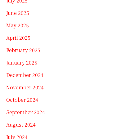
July 2025
June 2025
May 2025
April 2025
February 2025
January 2025
December 2024
November 2024
October 2024
September 2024
August 2024
July 2024