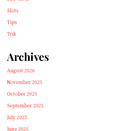
Slots
Tips
Trik
Archives
August 2026
November 2025
October 2025
September 2025
July 2025
June 2025