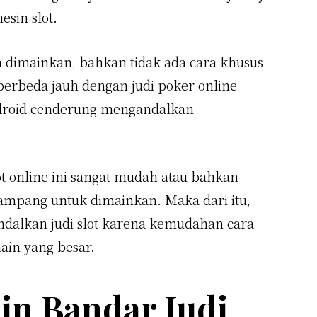
sin slot.
h dimainkan, bahkan tidak ada cara khusus
t berbeda jauh dengan judi poker online
android cenderung mengandalkan
t online ini sangat mudah atau bahkan
gampang untuk dimainkan. Maka dari itu,
ndalkan judi slot karena kemudahan cara
in yang besar.
n Bandar Judi