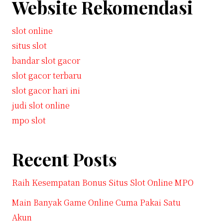
Website Rekomendasi
slot online
situs slot
bandar slot gacor
slot gacor terbaru
slot gacor hari ini
judi slot online
mpo slot
Recent Posts
Raih Kesempatan Bonus Situs Slot Online MPO
Main Banyak Game Online Cuma Pakai Satu
Akun