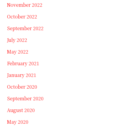
November 2022
October 2022
September 2022
July 2022
May 2022
February 2021
January 2021
October 2020
September 2020
August 2020
May 2020