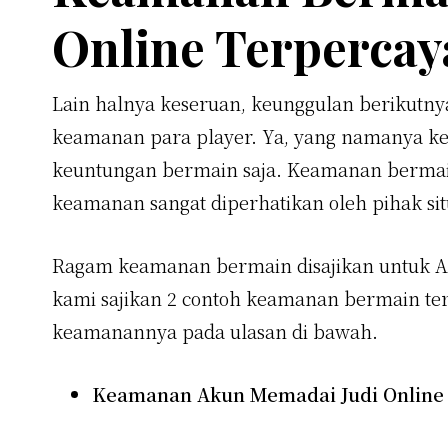
Online Terpercay
Lain halnya keseruan, keunggulan berikutny
keamanan para player. Ya, yang namanya keu
keuntungan bermain saja. Keamanan bermain
keamanan sangat diperhatikan oleh pihak situ
Ragam keamanan bermain disajikan untuk An
kami sajikan 2 contoh keamanan bermain te
keamanannya pada ulasan di bawah.
Keamanan Akun Memadai Judi Online