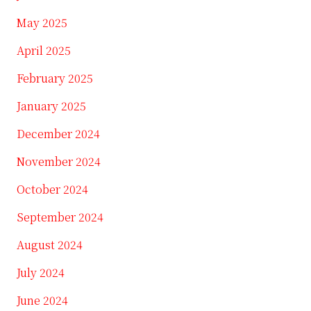
May 2025
April 2025
February 2025
January 2025
December 2024
November 2024
October 2024
September 2024
August 2024
July 2024
June 2024