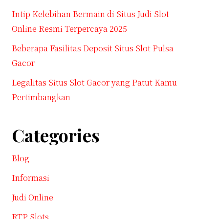
Intip Kelebihan Bermain di Situs Judi Slot
Online Resmi Terpercaya 2025
Beberapa Fasilitas Deposit Situs Slot Pulsa
Gacor
Legalitas Situs Slot Gacor yang Patut Kamu
Pertimbangkan
Categories
Blog
Informasi
Judi Online
RTP Slots