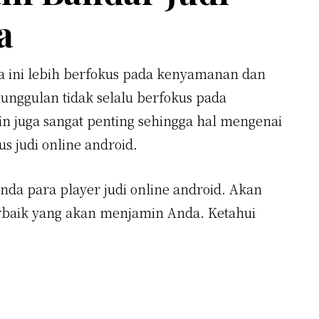
a
a ini lebih berfokus pada kenyamanan dan
nggulan tidak selalu berfokus pada
 juga sangat penting sehingga hal mengenai
s judi online android.
da para player judi online android. Akan
rbaik yang akan menjamin Anda. Ketahui