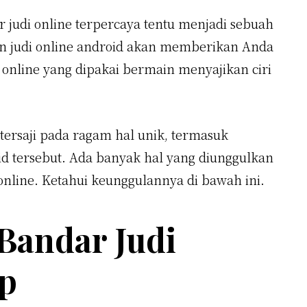
r judi online terpercaya tentu menjadi sebuah
ain judi online android akan memberikan Anda
i online yang dipakai bermain menyajikan ciri
 tersaji pada ragam hal unik, termasuk
oid tersebut. Ada banyak hal yang diunggulkan
nline. Ketahui keunggulannya di bawah ini.
Bandar Judi
ap