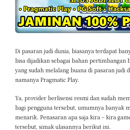
Di pasaran judi dunia, biasanya terdapat bany
bisa dijadikan sebagai bahan pertimbangan b
yang sudah melalang buana di pasaran judi da
namanya Pragmatic Play.
Ya, provider berlisensi resmi dan sudah m
bagi pengguna tersebut, umumnya banyak m
menarik. Penasaran apa saja kira – kira game
tersebut, simak ulasannya berikut ini.