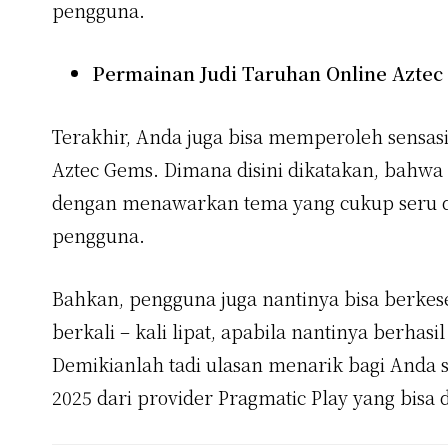
pengguna.
Permainan Judi Taruhan Online Azte
Terakhir, Anda juga bisa memperoleh sensasi
Aztec Gems. Dimana disini dikatakan, bahwa
dengan menawarkan tema yang cukup seru 
pengguna.
Bahkan, pengguna juga nantinya bisa berke
berkali – kali lipat, apabila nantinya berha
Demikianlah tadi ulasan menarik bagi Anda s
2025 dari provider Pragmatic Play yang bisa 