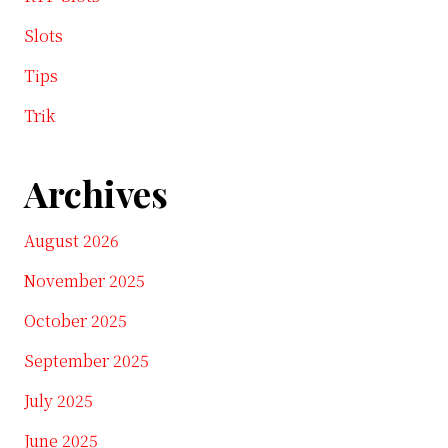
Slots
Tips
Trik
Archives
August 2026
November 2025
October 2025
September 2025
July 2025
June 2025