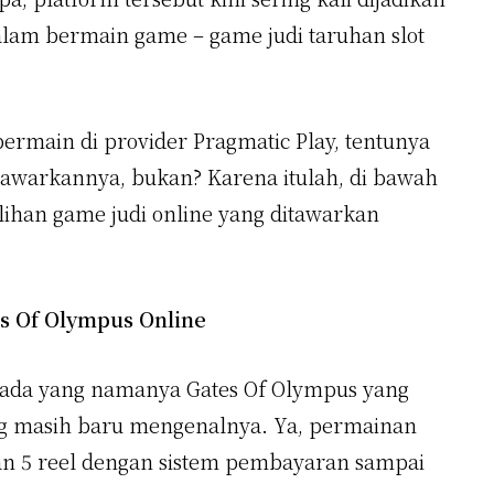
dalam bermain game – game judi taruhan slot
ermain di provider Pragmatic Play, tentunya
tawarkannya, bukan? Karena itulah, di bawah
ilihan game judi online yang ditawarkan
es Of Olympus Online
tu ada yang namanya Gates Of Olympus yang
ng masih baru mengenalnya. Ya, permainan
 5 reel dengan sistem pembayaran sampai