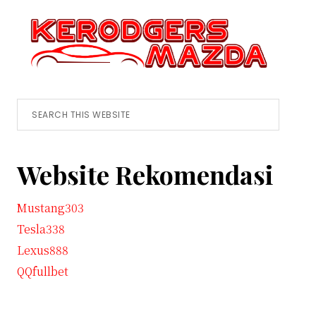
Kerodgers
Kumpulan
Mazda
Situs
Primary
Search
Judi
this
Sidebar
Slot
website
Website Rekomendasi
Online
2022
Mustang303
Terbaik
Tesla338
Lexus888
QQfullbet