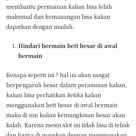
membantu permainan kalian bisa lebih
maksimal dan kemanangan bisa kalian
dapatkan dengan mudah.
Hindari bermain bett besar di awal
bermain
Kenapa seperti ini ? hal ini akan sangat
berpengaruh besar dalam peraminan kalian,
kalian bisa perhatikan ketika kalian
menggunakan bett besar di awal bermain
maka di sini kalian kemungkinan besar akan
kalah. Karena mesin slot ini tidak bisa di tebak
dan hanya di mainkan dengan menggunakan