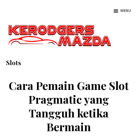
Skip
Skip
Skip
MENU
to
to
to
primary
main
primary
navigation
content
sidebar
Kerodgers
Kumpulan
Mazda
Situs
Slots
Judi
Slot
Cara Pemain Game Slot
Online
Pragmatic yang
2022
Tangguh ketika
Terbaik
Bermain