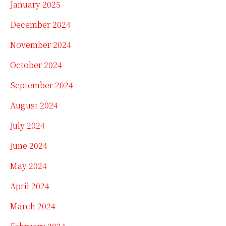
January 2025
December 2024
November 2024
October 2024
September 2024
August 2024
July 2024
June 2024
May 2024
April 2024
March 2024