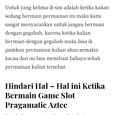
Untuk yang kelima di sini adalah ketika kalian
sedang bermain permainan ini maka kami
sangat menyarankan untuk jangan bermain
dengan gegabah, karena ketika kalian
bermain dengan gegabah maka bisa di
pastikan permainan kalian akan semakin
kacau dan ini bisa membuat bahaya sekali
permainan kalian tersebut.
Hindari Hal – Hal ini Ketika
Bermain Game Slot
Pragamatic Aztec