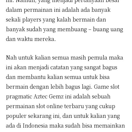
dalam permainan ini adalah ada banyak
sekali players yang kalah bermain dan
banyak sudah yang membuang – buang uang
dan waktu mereka.
Nah untuk kalian semua masih pemula maka
ini akan menjadi catatan yang sangat bagus
dan membantu kalian semua untuk bisa
bermain dengan lebih bagus lagi. Game slot
pragmatic Aztec Gemz ini adalah sebuah
permainan slot online terbaru yang cukup
populer sekarang ini, dan untuk kalian yang
ada di Indonesia maka sudah bisa memainkan