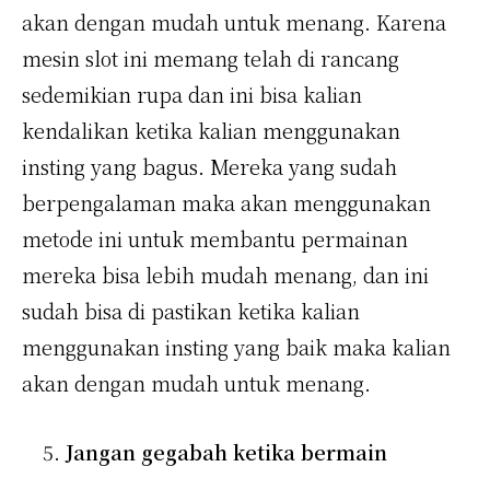
akan dengan mudah untuk menang. Karena
mesin slot ini memang telah di rancang
sedemikian rupa dan ini bisa kalian
kendalikan ketika kalian menggunakan
insting yang bagus. Mereka yang sudah
berpengalaman maka akan menggunakan
metode ini untuk membantu permainan
mereka bisa lebih mudah menang, dan ini
sudah bisa di pastikan ketika kalian
menggunakan insting yang baik maka kalian
akan dengan mudah untuk menang.
Jangan gegabah ketika bermain