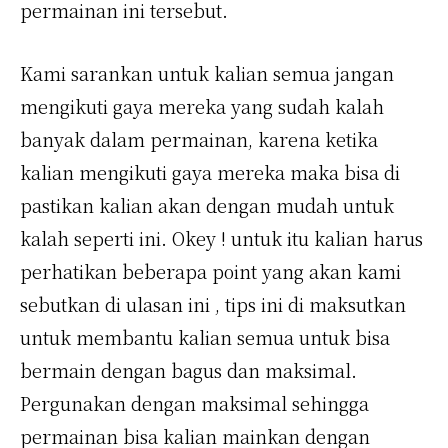
permainan ini tersebut.
Kami sarankan untuk kalian semua jangan
mengikuti gaya mereka yang sudah kalah
banyak dalam permainan, karena ketika
kalian mengikuti gaya mereka maka bisa di
pastikan kalian akan dengan mudah untuk
kalah seperti ini. Okey ! untuk itu kalian harus
perhatikan beberapa point yang akan kami
sebutkan di ulasan ini , tips ini di maksutkan
untuk membantu kalian semua untuk bisa
bermain dengan bagus dan maksimal.
Pergunakan dengan maksimal sehingga
permainan bisa kalian mainkan dengan