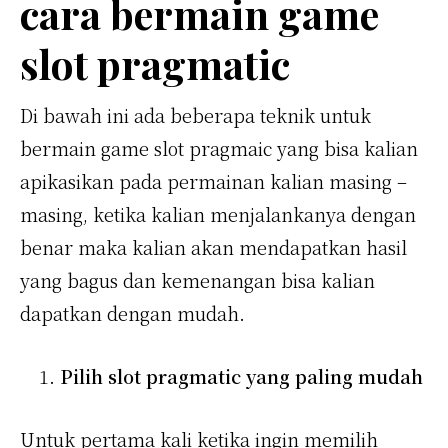
cara bermain game
slot pragmatic
Di bawah ini ada beberapa teknik untuk
bermain game slot pragmaic yang bisa kalian
apikasikan pada permainan kalian masing –
masing, ketika kalian menjalankanya dengan
benar maka kalian akan mendapatkan hasil
yang bagus dan kemenangan bisa kalian
dapatkan dengan mudah.
Pilih slot pragmatic yang paling mudah
Untuk pertama kali ketika ingin memilih