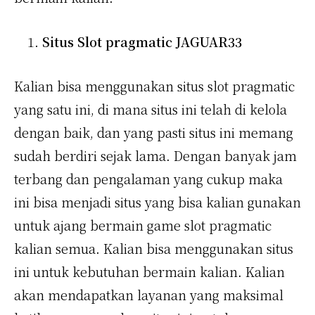
Situs Slot pragmatic JAGUAR33
Kalian bisa menggunakan situs slot pragmatic
yang satu ini, di mana situs ini telah di kelola
dengan baik, dan yang pasti situs ini memang
sudah berdiri sejak lama. Dengan banyak jam
terbang dan pengalaman yang cukup maka
ini bisa menjadi situs yang bisa kalian gunakan
untuk ajang bermain game slot pragmatic
kalian semua. Kalian bisa menggunakan situs
ini untuk kebutuhan bermain kalian. Kalian
akan mendapatkan layanan yang maksimal