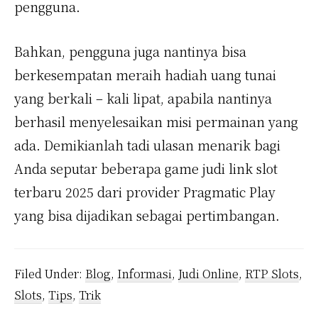
pengguna.
Bahkan, pengguna juga nantinya bisa
berkesempatan meraih hadiah uang tunai
yang berkali – kali lipat, apabila nantinya
berhasil menyelesaikan misi permainan yang
ada. Demikianlah tadi ulasan menarik bagi
Anda seputar beberapa game judi link slot
terbaru 2025 dari provider Pragmatic Play
yang bisa dijadikan sebagai pertimbangan.
Filed Under:
Blog
,
Informasi
,
Judi Online
,
RTP Slots
,
Slots
,
Tips
,
Trik