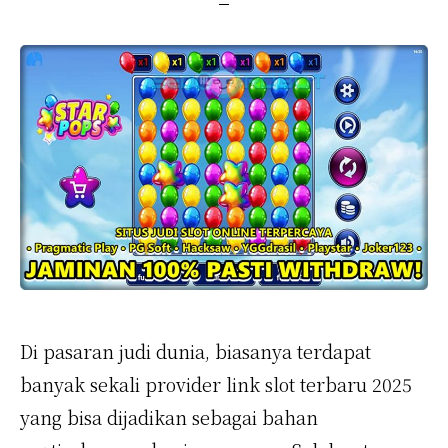
Di pasaran judi dunia, biasanya terdapat
banyak sekali provider link slot terbaru 2025
yang bisa dijadikan sebagai bahan