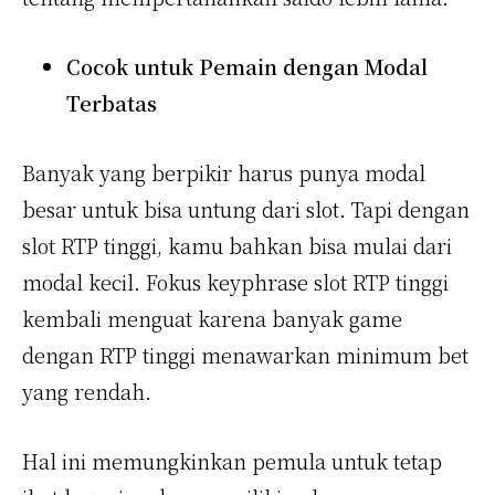
Cocok untuk Pemain dengan Modal
Terbatas
Banyak yang berpikir harus punya modal
besar untuk bisa untung dari slot. Tapi dengan
slot RTP tinggi, kamu bahkan bisa mulai dari
modal kecil. Fokus keyphrase slot RTP tinggi
kembali menguat karena banyak game
dengan RTP tinggi menawarkan minimum bet
yang rendah.
Hal ini memungkinkan pemula untuk tetap