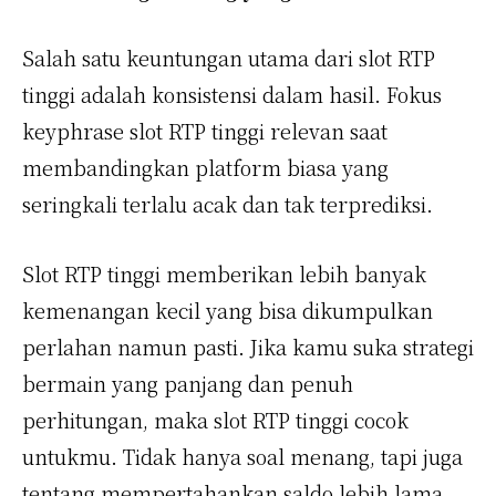
Salah satu keuntungan utama dari slot RTP
tinggi adalah konsistensi dalam hasil. Fokus
keyphrase slot RTP tinggi relevan saat
membandingkan platform biasa yang
seringkali terlalu acak dan tak terprediksi.
Slot RTP tinggi memberikan lebih banyak
kemenangan kecil yang bisa dikumpulkan
perlahan namun pasti. Jika kamu suka strategi
bermain yang panjang dan penuh
perhitungan, maka slot RTP tinggi cocok
untukmu. Tidak hanya soal menang, tapi juga
tentang mempertahankan saldo lebih lama.