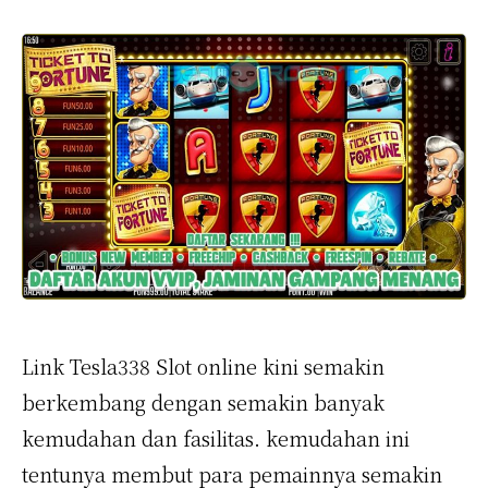
Link Tesla338 Slot online kini semakin
berkembang dengan semakin banyak
kemudahan dan fasilitas. kemudahan ini
tentunya membut para pemainnya semakin