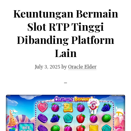
Keuntungan Bermain
Slot RTP Tinggi
Dibanding Platform
Lain
July 3, 2025
by
Oracle Elder