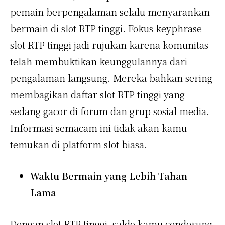
pemain berpengalaman selalu menyarankan
bermain di slot RTP tinggi. Fokus keyphrase
slot RTP tinggi jadi rujukan karena komunitas
telah membuktikan keunggulannya dari
pengalaman langsung. Mereka bahkan sering
membagikan daftar slot RTP tinggi yang
sedang gacor di forum dan grup sosial media.
Informasi semacam ini tidak akan kamu
temukan di platform slot biasa.
Waktu Bermain yang Lebih Tahan
Lama
Dengan slot RTP tinggi, saldo kamu cenderung