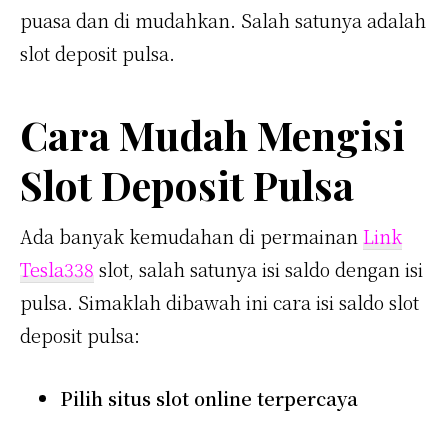
puasa dan di mudahkan. Salah satunya adalah
slot deposit pulsa.
Cara Mudah Mengisi
Slot Deposit Pulsa
Ada banyak kemudahan di permainan
Link
Tesla338
slot, salah satunya isi saldo dengan isi
pulsa. Simaklah dibawah ini cara isi saldo slot
deposit pulsa:
Pilih situs slot online terpercaya