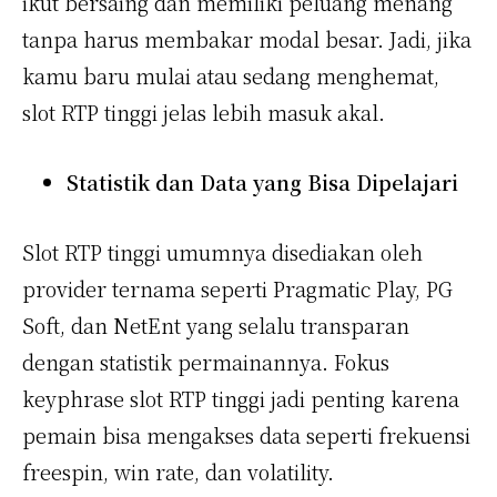
ikut bersaing dan memiliki peluang menang
tanpa harus membakar modal besar. Jadi, jika
kamu baru mulai atau sedang menghemat,
slot RTP tinggi jelas lebih masuk akal.
Statistik dan Data yang Bisa Dipelajari
Slot RTP tinggi umumnya disediakan oleh
provider ternama seperti Pragmatic Play, PG
Soft, dan NetEnt yang selalu transparan
dengan statistik permainannya. Fokus
keyphrase slot RTP tinggi jadi penting karena
pemain bisa mengakses data seperti frekuensi
freespin, win rate, dan volatility.