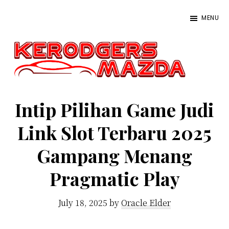
Skip
Skip
Skip
MENU
to
to
to
primary
main
primary
navigation
content
sidebar
Kerodgers
Kumpulan
Mazda
Situs
Intip Pilihan Game Judi
Judi
Link Slot Terbaru 2025
Slot
Gampang Menang
Online
2022
Pragmatic Play
Terbaik
July 18, 2025
by
Oracle Elder