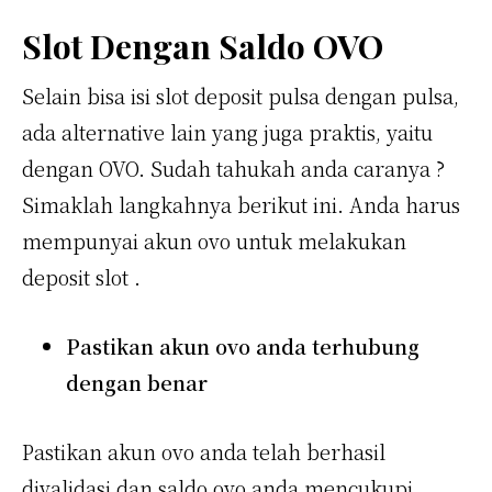
Slot Dengan Saldo OVO
Selain bisa isi slot deposit pulsa dengan pulsa,
ada alternative lain yang juga praktis, yaitu
dengan OVO. Sudah tahukah anda caranya ?
Simaklah langkahnya berikut ini. Anda harus
mempunyai akun ovo untuk melakukan
deposit slot .
Pastikan akun ovo anda terhubung
dengan benar
Pastikan akun ovo anda telah berhasil
divalidasi dan saldo ovo anda mencukupi.