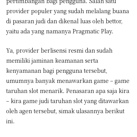
pertimbangan bagi pengguna. Salah satu
provider populer yang sudah melalang buana
di pasaran judi dan dikenal luas oleh bettor,
yaitu ada yang namanya Pragmatic Play.
Ya, provider berlisensi resmi dan sudah
memiliki jaminan keamanan serta
kenyamanan bagi pengguna tersebut,
umumnya banyak menawarkan game – game
taruhan slot menarik. Penasaran apa saja kira
– kira game judi taruhan slot yang ditawarkan
oleh agen tersebut, simak ulasannya berikut
ini.