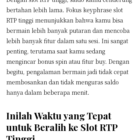
bertahan lebih lama. Fokus keyphrase slot
RTP tinggi menunjukkan bahwa kamu bisa
bermain lebih banyak putaran dan mencoba
lebih banyak fitur dalam satu sesi. Ini sangat
penting, terutama saat kamu sedang
mengincar bonus spin atau fitur buy. Dengan
begitu, pengalaman bermain jadi tidak cepat
membosankan dan tidak menguras saldo
hanya dalam beberapa menit.
Inilah Waktu yang Tepat
untuk Beralih ke Slot RTP
Tinggi