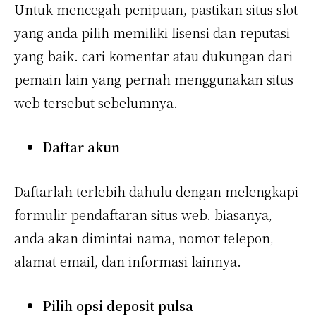
Untuk mencegah penipuan, pastikan situs slot
yang anda pilih memiliki lisensi dan reputasi
yang baik. cari komentar atau dukungan dari
pemain lain yang pernah menggunakan situs
web tersebut sebelumnya.
Daftar akun
Daftarlah terlebih dahulu dengan melengkapi
formulir pendaftaran situs web. biasanya,
anda akan dimintai nama, nomor telepon,
alamat email, dan informasi lainnya.
Pilih opsi deposit pulsa