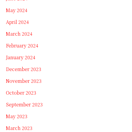
May 2024
April 2024
March 2024
February 2024
January 2024
December 2023
November 2023
October 2023
September 2023
May 2023
March 2023