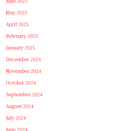
June 2025
May 2025
April 2025
February 2025
January 2025
December 2024
November 2024
October 2024
September 2024
August 2024
July 2024
June 2024