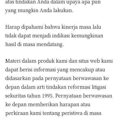
atas tindakan Anda dalam upaya apa pun
yang mungkin Anda lakukan.
Harap dipahami bahwa kinerja masa lalu
tidak dapat menjadi indikasi kemungkinan
hasil di masa mendatang.
Materi dalam produk kami dan situs web kami
dapat berisi informasi yang mencakup atau
didasarkan pada pernyataan berwawasan ke
depan dalam arti tindakan reformasi litigasi
sekuritas tahun 1995. Pernyataan berwawasan
ke depan memberikan harapan atau
perkiraan kami tentang peristiwa di masa