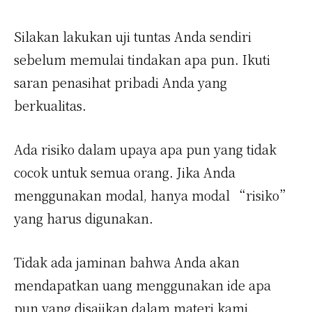
Silakan lakukan uji tuntas Anda sendiri
sebelum memulai tindakan apa pun. Ikuti
saran penasihat pribadi Anda yang
berkualitas.
Ada risiko dalam upaya apa pun yang tidak
cocok untuk semua orang. Jika Anda
menggunakan modal, hanya modal “risiko”
yang harus digunakan.
Tidak ada jaminan bahwa Anda akan
mendapatkan uang menggunakan ide apa
pun yang disajikan dalam materi kami.