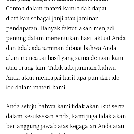
Contoh dalam materi kami tidak dapat
diartikan sebagai janji atau jaminan
pendapatan. Banyak faktor akan menjadi
penting dalam menentukan hasil aktual Anda
dan tidak ada jaminan dibuat bahwa Anda
akan mencapai hasil yang sama dengan kami
atau orang lain. Tidak ada jaminan bahwa
Anda akan mencapai hasil apa pun dari ide-
ide dalam materi kami.
Anda setuju bahwa kami tidak akan ikut serta
dalam kesuksesan Anda, kami juga tidak akan
bertanggung jawab atas kegagalan Anda atau