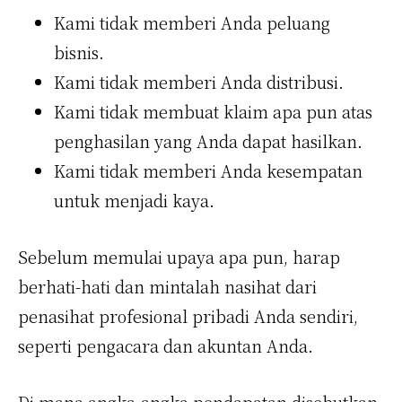
Kami tidak memberi Anda peluang
bisnis.
Kami tidak memberi Anda distribusi.
Kami tidak membuat klaim apa pun atas
penghasilan yang Anda dapat hasilkan.
Kami tidak memberi Anda kesempatan
untuk menjadi kaya.
Sebelum memulai upaya apa pun, harap
berhati-hati dan mintalah nasihat dari
penasihat profesional pribadi Anda sendiri,
seperti pengacara dan akuntan Anda.
Di mana angka-angka pendapatan disebutkan