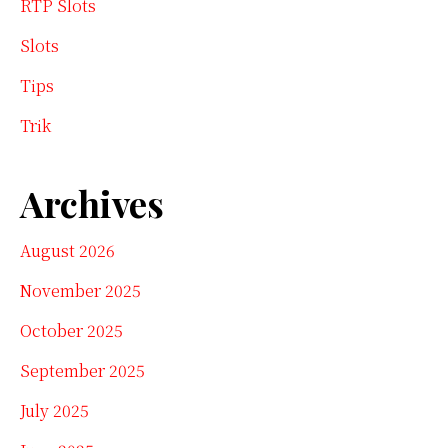
RTP Slots
Slots
Tips
Trik
Archives
August 2026
November 2025
October 2025
September 2025
July 2025