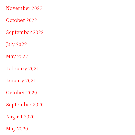
November 2022
October 2022
September 2022
July 2022
May 2022
February 2021
January 2021
October 2020
September 2020
August 2020
May 2020