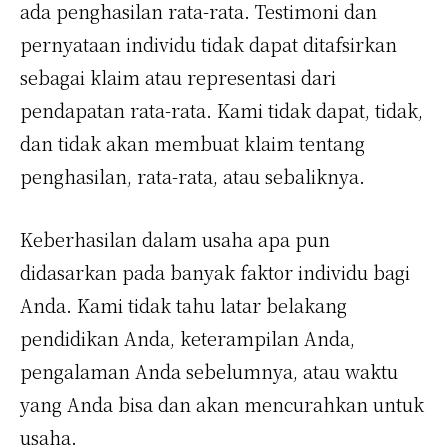
ada penghasilan rata-rata. Testimoni dan
pernyataan individu tidak dapat ditafsirkan
sebagai klaim atau representasi dari
pendapatan rata-rata. Kami tidak dapat, tidak,
dan tidak akan membuat klaim tentang
penghasilan, rata-rata, atau sebaliknya.
Keberhasilan dalam usaha apa pun
didasarkan pada banyak faktor individu bagi
Anda. Kami tidak tahu latar belakang
pendidikan Anda, keterampilan Anda,
pengalaman Anda sebelumnya, atau waktu
yang Anda bisa dan akan mencurahkan untuk
usaha.