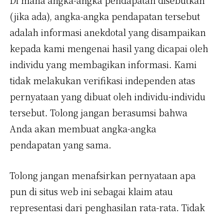
(jika ada), angka-angka pendapatan tersebut
adalah informasi anekdotal yang disampaikan
kepada kami mengenai hasil yang dicapai oleh
individu yang membagikan informasi. Kami
tidak melakukan verifikasi independen atas
pernyataan yang dibuat oleh individu-individu
tersebut. Tolong jangan berasumsi bahwa
Anda akan membuat angka-angka
pendapatan yang sama.
Tolong jangan menafsirkan pernyataan apa
pun di situs web ini sebagai klaim atau
representasi dari penghasilan rata-rata. Tidak