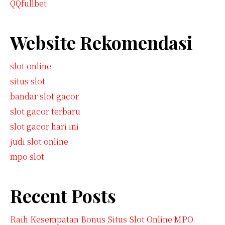
QQfullbet
Website Rekomendasi
slot online
situs slot
bandar slot gacor
slot gacor terbaru
slot gacor hari ini
judi slot online
mpo slot
Recent Posts
Raih Kesempatan Bonus Situs Slot Online MPO