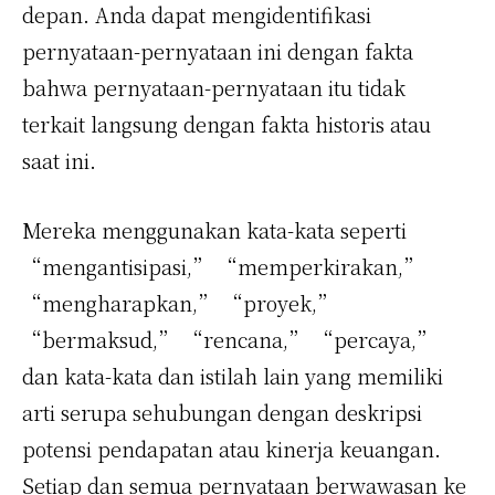
depan. Anda dapat mengidentifikasi
pernyataan-pernyataan ini dengan fakta
bahwa pernyataan-pernyataan itu tidak
terkait langsung dengan fakta historis atau
saat ini.
Mereka menggunakan kata-kata seperti
“mengantisipasi,” “memperkirakan,”
“mengharapkan,” “proyek,”
“bermaksud,” “rencana,” “percaya,”
dan kata-kata dan istilah lain yang memiliki
arti serupa sehubungan dengan deskripsi
potensi pendapatan atau kinerja keuangan.
Setiap dan semua pernyataan berwawasan ke