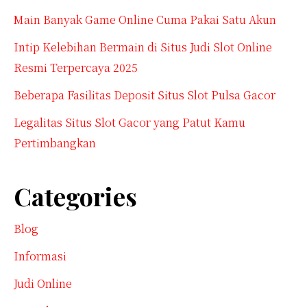
Main Banyak Game Online Cuma Pakai Satu Akun
Intip Kelebihan Bermain di Situs Judi Slot Online
Resmi Terpercaya 2025
Beberapa Fasilitas Deposit Situs Slot Pulsa Gacor
Legalitas Situs Slot Gacor yang Patut Kamu
Pertimbangkan
Categories
Blog
Informasi
Judi Online