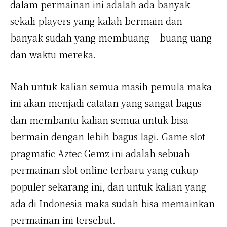
dalam permainan ini adalah ada banyak
sekali players yang kalah bermain dan
banyak sudah yang membuang – buang uang
dan waktu mereka.
Nah untuk kalian semua masih pemula maka
ini akan menjadi catatan yang sangat bagus
dan membantu kalian semua untuk bisa
bermain dengan lebih bagus lagi. Game slot
pragmatic Aztec Gemz ini adalah sebuah
permainan slot online terbaru yang cukup
populer sekarang ini, dan untuk kalian yang
ada di Indonesia maka sudah bisa memainkan
permainan ini tersebut.