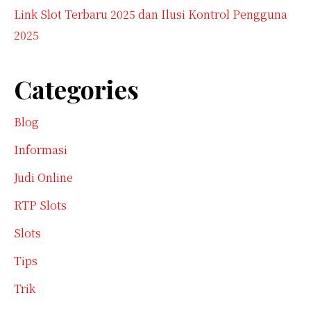
Link Slot Terbaru 2025 dan Ilusi Kontrol Pengguna
2025
Categories
Blog
Informasi
Judi Online
RTP Slots
Slots
Tips
Trik