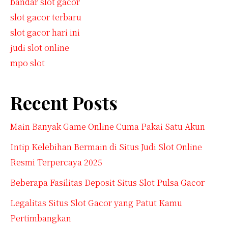
bandar slot gacor
slot gacor terbaru
slot gacor hari ini
judi slot online
mpo slot
Recent Posts
Main Banyak Game Online Cuma Pakai Satu Akun
Intip Kelebihan Bermain di Situs Judi Slot Online
Resmi Terpercaya 2025
Beberapa Fasilitas Deposit Situs Slot Pulsa Gacor
Legalitas Situs Slot Gacor yang Patut Kamu
Pertimbangkan