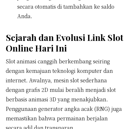
secara otomatis di tambahkan ke saldo
Anda.
Sejarah dan Evolusi Link Slot
Online Hari Ini
Slot animasi canggih berkembang seiring
dengan kemajuan teknologi komputer dan
internet. Awalnya, mesin slot sederhana
dengan grafis 2D mulai beralih menjadi slot
berbasis animasi 3D yang menakjubkan.
Penggunaan generator angka acak (RNG) juga
memastikan bahwa permainan berjalan
secara adil dan transparan.