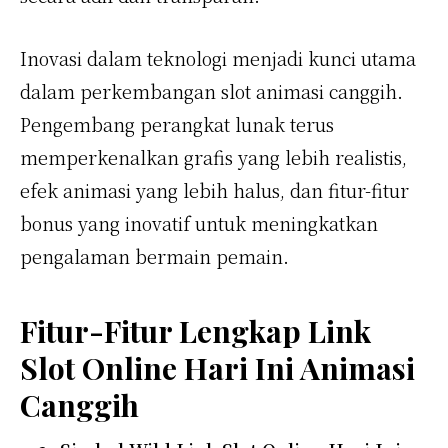
Inovasi dalam teknologi menjadi kunci utama
dalam perkembangan slot animasi canggih.
Pengembang perangkat lunak terus
memperkenalkan grafis yang lebih realistis,
efek animasi yang lebih halus, dan fitur-fitur
bonus yang inovatif untuk meningkatkan
pengalaman bermain pemain.
Fitur-Fitur Lengkap Link
Slot Online Hari Ini Animasi
Canggih