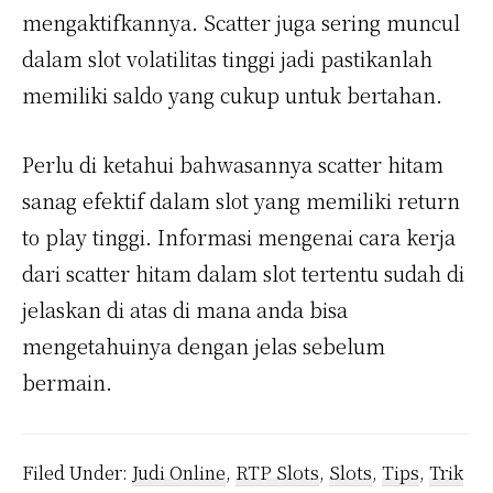
mengaktifkannya. Scatter juga sering muncul
dalam slot volatilitas tinggi jadi pastikanlah
memiliki saldo yang cukup untuk bertahan.
Perlu di ketahui bahwasannya scatter hitam
sanag efektif dalam slot yang memiliki return
to play tinggi. Informasi mengenai cara kerja
dari scatter hitam dalam slot tertentu sudah di
jelaskan di atas di mana anda bisa
mengetahuinya dengan jelas sebelum
bermain.
Filed Under:
Judi Online
,
RTP Slots
,
Slots
,
Tips
,
Trik