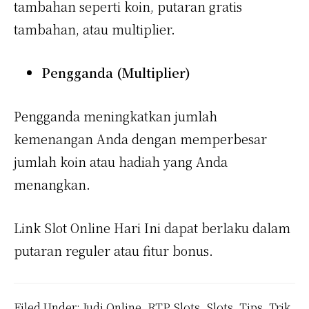
tambahan seperti koin, putaran gratis
tambahan, atau multiplier.
Pengganda (Multiplier)
Pengganda meningkatkan jumlah
kemenangan Anda dengan memperbesar
jumlah koin atau hadiah yang Anda
menangkan.
Link Slot Online Hari Ini dapat berlaku dalam
putaran reguler atau fitur bonus.
Filed Under:
Judi Online
,
RTP Slots
,
Slots
,
Tips
,
Trik