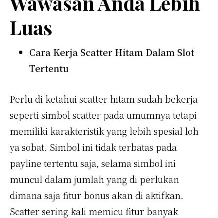
Wawasan Anda Lebih
Luas
Cara Kerja Scatter Hitam Dalam Slot
Tertentu
Perlu di ketahui scatter hitam sudah bekerja
seperti simbol scatter pada umumnya tetapi
memiliki karakteristik yang lebih spesial loh
ya sobat. Simbol ini tidak terbatas pada
payline tertentu saja, selama simbol ini
muncul dalam jumlah yang di perlukan
dimana saja fitur bonus akan di aktifkan.
Scatter sering kali memicu fitur banyak