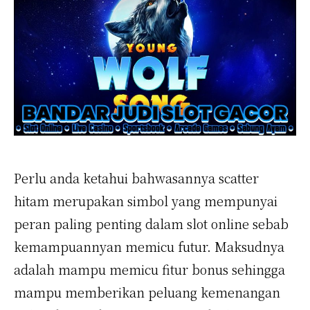
Perlu anda ketahui bahwasannya scatter
hitam merupakan simbol yang mempunyai
peran paling penting dalam slot online sebab
kemampuannyan memicu futur. Maksudnya
adalah mampu memicu fitur bonus sehingga
mampu memberikan peluang kemenangan