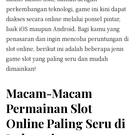
perkembangan teknologi, game ini kini dapat
diakses secara online melalui ponsel pintar,
baik iOS maupun Android. Bagi kamu yang
penasaran dan ingin mencoba peruntungan di
slot online, berikut ini adalah beberapa jenis
game slot yang paling seru dan mudah
dimainkan!
Macam-Macam
Permainan Slot
Online Paling Seru di