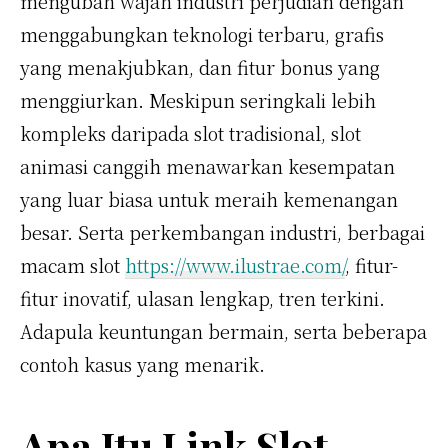
mengubah wajah industri perjudian dengan
menggabungkan teknologi terbaru, grafis
yang menakjubkan, dan fitur bonus yang
menggiurkan. Meskipun seringkali lebih
kompleks daripada slot tradisional, slot
animasi canggih menawarkan kesempatan
yang luar biasa untuk meraih kemenangan
besar. Serta perkembangan industri, berbagai
macam slot
https://www.ilustrae.com/
, fitur-
fitur inovatif, ulasan lengkap, tren terkini.
Adapula keuntungan bermain, serta beberapa
contoh kasus yang menarik.
Apa Itu Link Slot