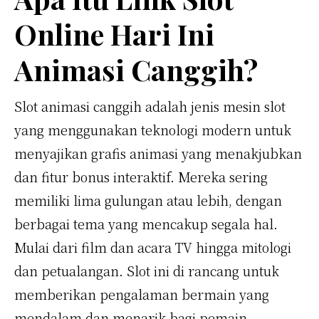
Online Hari Ini
Animasi Canggih?
Slot animasi canggih adalah jenis mesin slot
yang menggunakan teknologi modern untuk
menyajikan grafis animasi yang menakjubkan
dan fitur bonus interaktif. Mereka sering
memiliki lima gulungan atau lebih, dengan
berbagai tema yang mencakup segala hal.
Mulai dari film dan acara TV hingga mitologi
dan petualangan. Slot ini di rancang untuk
memberikan pengalaman bermain yang
mendalam dan menarik bagi pemain.