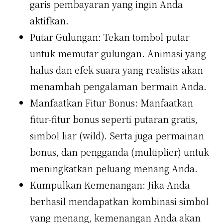
garis pembayaran yang ingin Anda
aktifkan.
Putar Gulungan: Tekan tombol putar
untuk memutar gulungan. Animasi yang
halus dan efek suara yang realistis akan
menambah pengalaman bermain Anda.
Manfaatkan Fitur Bonus: Manfaatkan
fitur-fitur bonus seperti putaran gratis,
simbol liar (wild). Serta juga permainan
bonus, dan pengganda (multiplier) untuk
meningkatkan peluang menang Anda.
Kumpulkan Kemenangan: Jika Anda
berhasil mendapatkan kombinasi simbol
yang menang, kemenangan Anda akan