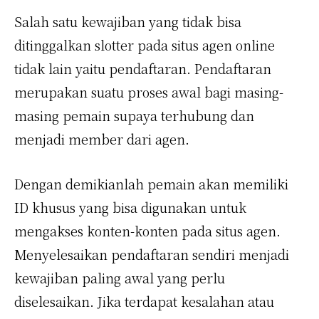
Salah satu kewajiban yang tidak bisa
ditinggalkan slotter pada situs agen online
tidak lain yaitu pendaftaran. Pendaftaran
merupakan suatu proses awal bagi masing-
masing pemain supaya terhubung dan
menjadi member dari agen.
Dengan demikianlah pemain akan memiliki
ID khusus yang bisa digunakan untuk
mengakses konten-konten pada situs agen.
Menyelesaikan pendaftaran sendiri menjadi
kewajiban paling awal yang perlu
diselesaikan. Jika terdapat kesalahan atau