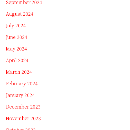
September 2024
August 2024
July 2024
June 2024
May 2024
April 2024
March 2024
February 2024
January 2024
December 2023
November 2023
October 2023