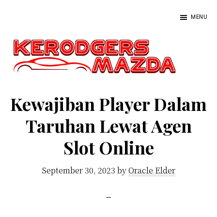
Skip
Skip
Skip
MENU
to
to
to
primary
main
primary
navigation
content
sidebar
Kerodgers
Kumpulan
Mazda
Situs
Kewajiban Player Dalam
Judi
Taruhan Lewat Agen
Slot
Slot Online
Online
2022
September 30, 2023
by
Oracle Elder
Terbaik