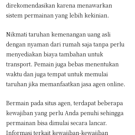
direkomendasikan karena menawarkan
sistem permainan yang lebih kekinian.
Nikmati taruhan kemenangan uang asli
dengan nyaman dari rumah saja tanpa perlu
menyediakan biaya tambahan untuk
transport. Pemain juga bebas menentukan
waktu dan juga tempat untuk memulai
taruhan jika memanfaatkan jasa agen online.
Bermain pada situs agen, terdapat beberapa
kewajiban yang perlu Anda penuhi sehingga
permainan bisa dimulai secara lancar.
Informasi terkait kewajiban-kewajiban