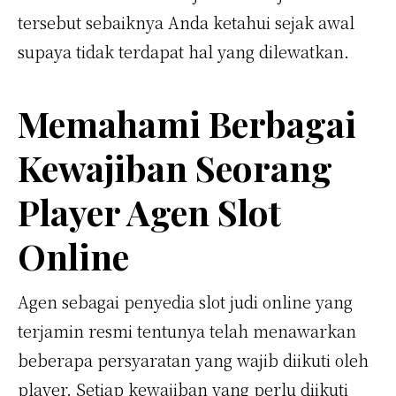
tersebut sebaiknya Anda ketahui sejak awal
supaya tidak terdapat hal yang dilewatkan.
Memahami Berbagai
Kewajiban Seorang
Player Agen Slot
Online
Agen sebagai penyedia slot judi online yang
terjamin resmi tentunya telah menawarkan
beberapa persyaratan yang wajib diikuti oleh
player. Setiap kewajiban yang perlu diikuti