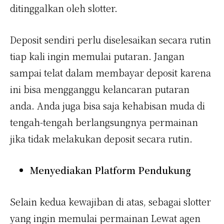
ditinggalkan oleh slotter.
Deposit sendiri perlu diselesaikan secara rutin
tiap kali ingin memulai putaran. Jangan
sampai telat dalam membayar deposit karena
ini bisa mengganggu kelancaran putaran
anda. Anda juga bisa saja kehabisan muda di
tengah-tengah berlangsungnya permainan
jika tidak melakukan deposit secara rutin.
Menyediakan Platform Pendukung
Selain kedua kewajiban di atas, sebagai slotter
yang ingin memulai permainan Lewat agen