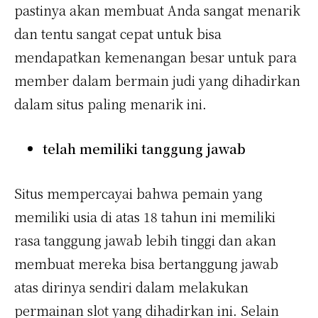
pastinya akan membuat Anda sangat menarik
dan tentu sangat cepat untuk bisa
mendapatkan kemenangan besar untuk para
member dalam bermain judi yang dihadirkan
dalam situs paling menarik ini.
telah memiliki tanggung jawab
Situs mempercayai bahwa pemain yang
memiliki usia di atas 18 tahun ini memiliki
rasa tanggung jawab lebih tinggi dan akan
membuat mereka bisa bertanggung jawab
atas dirinya sendiri dalam melakukan
permainan slot yang dihadirkan ini. Selain