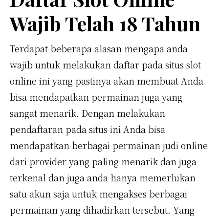
Wajib Telah 18 Tahun
Terdapat beberapa alasan mengapa anda
wajib untuk melakukan daftar pada situs slot
online ini yang pastinya akan membuat Anda
bisa mendapatkan permainan juga yang
sangat menarik. Dengan melakukan
pendaftaran pada situs ini Anda bisa
mendapatkan berbagai permainan judi online
dari provider yang paling menarik dan juga
terkenal dan juga anda hanya memerlukan
satu akun saja untuk mengakses berbagai
permainan yang dihadirkan tersebut. Yang