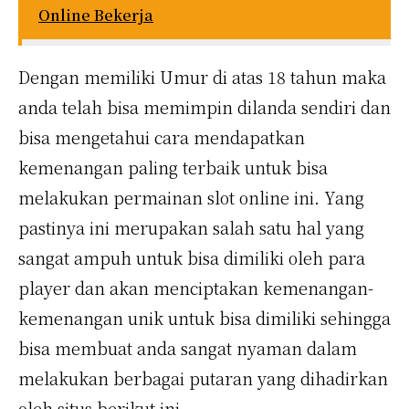
Online Bekerja
Dengan memiliki Umur di atas 18 tahun maka
anda telah bisa memimpin dilanda sendiri dan
bisa mengetahui cara mendapatkan
kemenangan paling terbaik untuk bisa
melakukan permainan slot online ini. Yang
pastinya ini merupakan salah satu hal yang
sangat ampuh untuk bisa dimiliki oleh para
player dan akan menciptakan kemenangan-
kemenangan unik untuk bisa dimiliki sehingga
bisa membuat anda sangat nyaman dalam
melakukan berbagai putaran yang dihadirkan
oleh situs berikut ini.