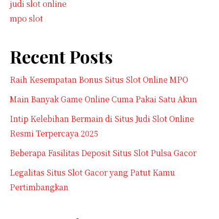
judi slot online
mpo slot
Recent Posts
Raih Kesempatan Bonus Situs Slot Online MPO
Main Banyak Game Online Cuma Pakai Satu Akun
Intip Kelebihan Bermain di Situs Judi Slot Online
Resmi Terpercaya 2025
Beberapa Fasilitas Deposit Situs Slot Pulsa Gacor
Legalitas Situs Slot Gacor yang Patut Kamu
Pertimbangkan