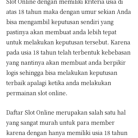
Slot Online dengan memiliki kriteria usia di
atas 18 tahun maka dengan umur sekian Anda
bisa mengambil keputusan sendiri yang
pastinya akan membuat anda lebih tepat
untuk melakukan keputusan tersebut. Karena
pada usia 18 tahun telah terbentuk kebebasan
yang nantinya akan membuat anda berpikir
logis sehingga bisa melakukan keputusan
terbaik apalagi ketika anda melakukan
permainan slot online.
Daftar Slot Online merupakan salah satu hal
yang sangat murah untuk para member
karena dengan hanya memiliki usia 18 tahun