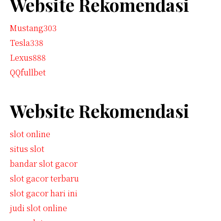
Website Rekomendasi
Mustang303
Tesla338
Lexus888
QQfullbet
Website Rekomendasi
slot online
situs slot
bandar slot gacor
slot gacor terbaru
slot gacor hari ini
judi slot online