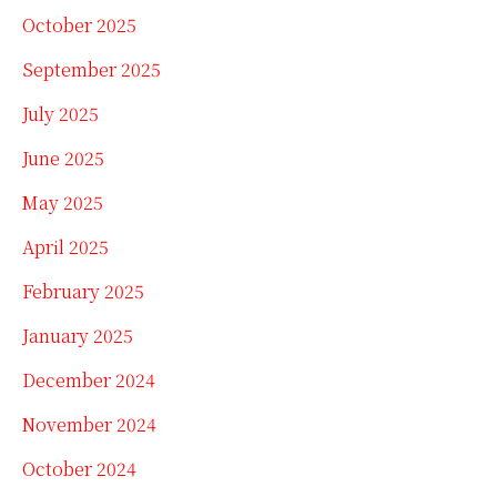
October 2025
September 2025
July 2025
June 2025
May 2025
April 2025
February 2025
January 2025
December 2024
November 2024
October 2024