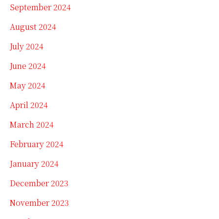
September 2024
August 2024
July 2024
June 2024
May 2024
April 2024
March 2024
February 2024
January 2024
December 2023
November 2023