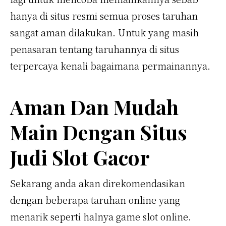
hanya di situs resmi semua proses taruhan
sangat aman dilakukan. Untuk yang masih
penasaran tentang taruhannya di situs
terpercaya kenali bagaimana permainannya.
Aman Dan Mudah
Main Dengan Situs
Judi Slot Gacor
Sekarang anda akan direkomendasikan
dengan beberapa taruhan online yang
menarik seperti halnya game slot online.